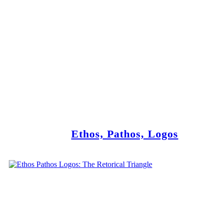
Ethos, Pathos, Logos