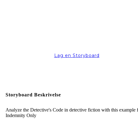
Lag en Storyboard
Storyboard Beskrivelse
Analyze the Detective's Code in detective fiction with this example
Indemnity Only