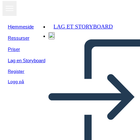
LAG ET STORYBOARD
Hjemmeside
Ressurser
Priser
Lag en Storyboard
Register
Logg på