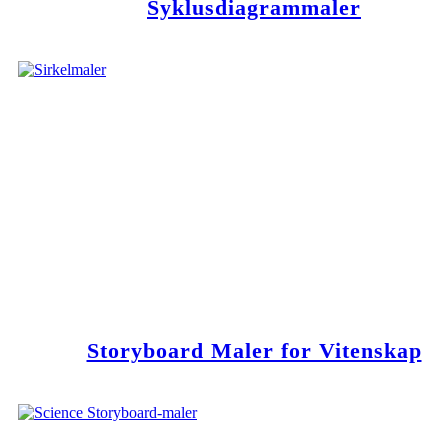
Syklusdiagrammaler
Storyboard Maler for Vitenskap