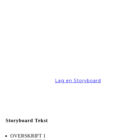
Lag en Storyboard
Storyboard Tekst
OVERSKRIFT 1