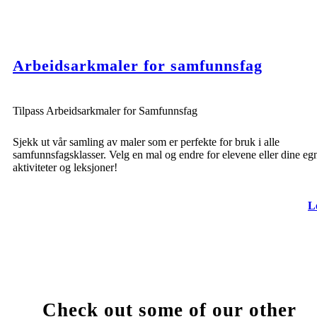
Arbeidsarkmaler for samfunnsfag
Tilpass Arbeidsarkmaler for Samfunnsfag
Sjekk ut vår samling av maler som er perfekte for bruk i alle
samfunnsfagsklasser. Velg en mal og endre for elevene eller dine eg
aktiviteter og leksjoner!
L
Check out some of our other