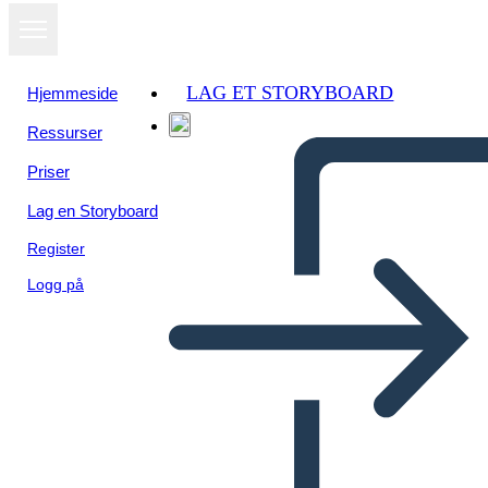
LAG ET STORYBOARD
Hjemmeside
Ressurser
Priser
Lag en Storyboard
Register
Logg på