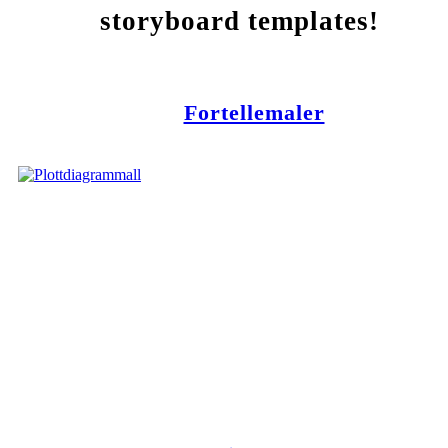
storyboard templates!
Fortellemaler