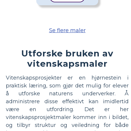
Se flere maler
Utforske bruken av
vitenskapsmaler
Vitenskapsprosjekter er en hjørnestein i
praktisk læring, som gjør det mulig for elever
å utforske naturens underverker. Å
administrere disse effektivt kan imidlertid
være en utfordring. Det er her
vitenskapsprosjektmaler kommer inn i bildet,
og tilbyr struktur og veiledning for både