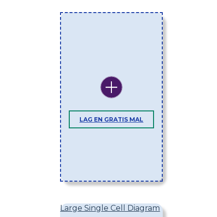
LAG EN GRATIS MAL
Large Single Cell Diagram