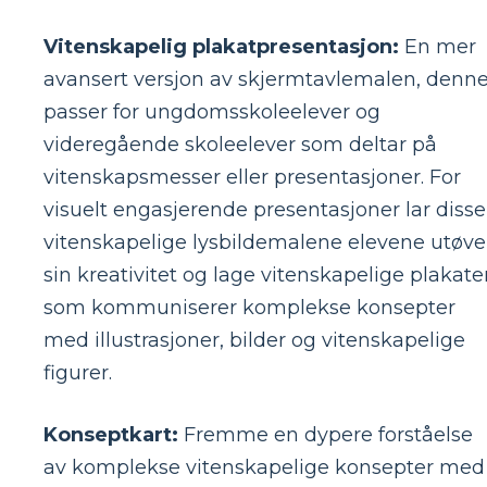
Vitenskapelig plakatpresentasjon:
En mer
avansert versjon av skjermtavlemalen, denn
passer for ungdomsskoleelever og
videregående skoleelever som deltar på
vitenskapsmesser eller presentasjoner. For
visuelt engasjerende presentasjoner lar disse
vitenskapelige lysbildemalene elevene utøve
sin kreativitet og lage vitenskapelige plakate
som kommuniserer komplekse konsepter
med illustrasjoner, bilder og vitenskapelige
figurer.
Konseptkart:
Fremme en dypere forståelse
av komplekse vitenskapelige konsepter med