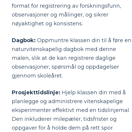
format for registrering av forskningsfunn,
observasjoner og målinger, og sikrer
nøyaktighet og konsistens.
Dagbok:
Oppmuntre klassen din til å føre en
naturvitenskapelig dagbok med denne
malen, slik at de kan registrere daglige
observasjoner, spørsmål og oppdagelser
gjennom skoleåret.
Prosjekttidslinje:
Hjelp klassen din med å
planlegge og administrere vitenskapelige
eksperimenter effektivt med en tidslinjemal.
Den inkluderer milepæler, tidsfrister og
oppgaver for å holde dem på rett spor.