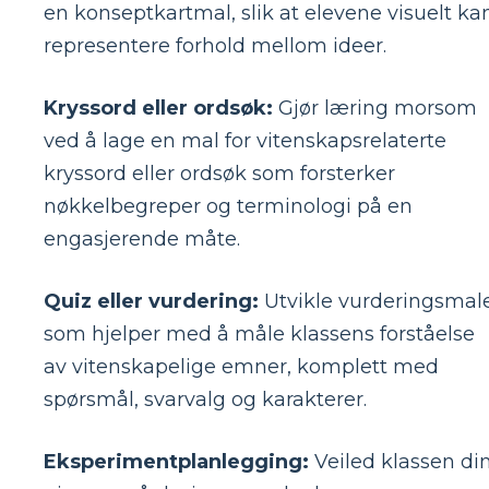
en konseptkartmal, slik at elevene visuelt ka
representere forhold mellom ideer.
Kryssord eller ordsøk:
Gjør læring morsom
ved å lage en mal for vitenskapsrelaterte
kryssord eller ordsøk som forsterker
nøkkelbegreper og terminologi på en
engasjerende måte.
Quiz eller vurdering:
Utvikle vurderingsmal
som hjelper med å måle klassens forståelse
av vitenskapelige emner, komplett med
spørsmål, svarvalg og karakterer.
Eksperimentplanlegging:
Veiled klassen di