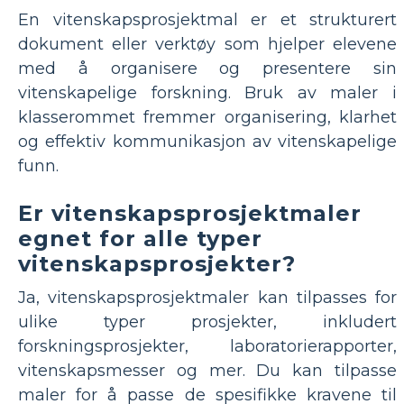
En vitenskapsprosjektmal er et strukturert
dokument eller verktøy som hjelper elevene
med å organisere og presentere sin
vitenskapelige forskning. Bruk av maler i
klasserommet fremmer organisering, klarhet
og effektiv kommunikasjon av vitenskapelige
funn.
Er vitenskapsprosjektmaler
egnet for alle typer
vitenskapsprosjekter?
Ja, vitenskapsprosjektmaler kan tilpasses for
ulike typer prosjekter, inkludert
forskningsprosjekter, laboratorierapporter,
vitenskapsmesser og mer. Du kan tilpasse
maler for å passe de spesifikke kravene til