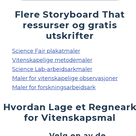
Flere Storyboard That
ressurser og gratis
utskrifter
Science Fair plakatmaler
Vitenskapelige metodemaler
Science Lab-arbeidsarkmaler
Maler for vitenskapelige observasjoner
Maler for forskningsarbeidsark
Hvordan Lage et Regnear
for Vitenskapsmal
Velg en av de