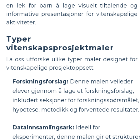
en lek for barn å lage visuelt tiltalende og
informative presentasjoner for vitenskapelige
aktiviteter.
Typer
vitenskapsprosjektmaler
La oss utforske ulike typer maler designet for
vitenskapelige prosjektoppsett:
Forskningsforslag:
Denne malen veileder
elever gjennom å lage et forskningsforslag,
inkludert seksjoner for forskningsspørsmålet,
hypotese, metodikk og forventede resultater.
Datainnsamlingsark:
Ideell for
eksperimenter, denne malen gir et strukturer