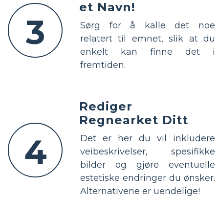
et Navn!
3
Sørg for å kalle det noe
relatert til emnet, slik at du
enkelt kan finne det i
fremtiden.
Rediger
Regnearket Ditt
4
Det er her du vil inkludere
veibeskrivelser, spesifikke
bilder og gjøre eventuelle
estetiske endringer du ønsker.
Alternativene er uendelige!