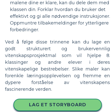
malene dine er klare, kan du dele dem med
klassen din. Forklar hvordan du bruker det
effektivt og gi alle nødvendige instruksjoner.
Oppmuntre tilbakemeldinger for ytterligere
forbedringer.
Ved å følge disse trinnene kan du lage en
godt strukturert og brukervennlig
vitenskapsprosjektmal som vil hjelpe 8.
klassinger og andre elever i deres
vitenskapelige bestrebelser. Slike maler kan
forenkle læringsopplevelsen og fremme en
dypere forståelse av vitenskapens
fascinerende verden.
LAG ET STORYBOARD