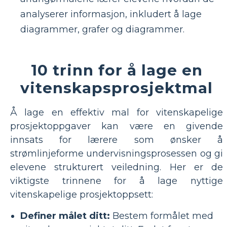
analyserer informasjon, inkludert å lage
diagrammer, grafer og diagrammer.
10 trinn for å lage en
vitenskapsprosjektmal
Å lage en effektiv mal for vitenskapelige
prosjektoppgaver kan være en givende
innsats for lærere som ønsker å
strømlinjeforme undervisningsprosessen og gi
elevene strukturert veiledning. Her er de
viktigste trinnene for å lage nyttige
vitenskapelige prosjektoppsett:
Definer målet ditt:
Bestem formålet med