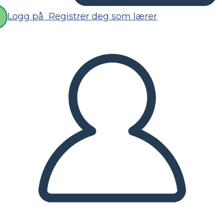
Logg på
Registrer deg som lærer