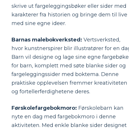
skrive ut fargeleggingsbøker eller sider med
karakterer fra historien og bringe dem til live
med sine egne ideer.
Barnas malebokverksted:
Vertsverksted,
hvor kunstnerspirer blir illustratører for en da
Barn vil designe og lage sine egne fargebøke
for barn, komplett med søte blanke sider og
fargeleggingssider med boktema. Denne
praktiske opplevelsen fremmer kreativiteten
og fortellerferdighetene deres.
Førskolefargebokmoro:
Førskolebarn kan
nyte en dag med fargebokmoro i denne
aktiviteten. Med enkle blanke sider designet