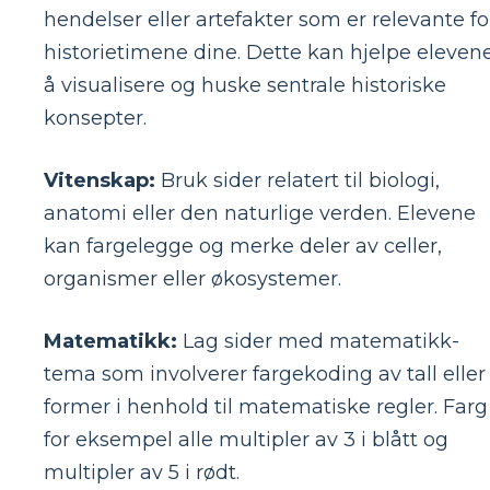
hendelser eller artefakter som er relevante fo
historietimene dine. Dette kan hjelpe eleven
å visualisere og huske sentrale historiske
konsepter.
Vitenskap:
Bruk sider relatert til biologi,
anatomi eller den naturlige verden. Elevene
kan fargelegge og merke deler av celler,
organismer eller økosystemer.
Matematikk:
Lag sider med matematikk-
tema som involverer fargekoding av tall eller
former i henhold til matematiske regler. Farg
for eksempel alle multipler av 3 i blått og
multipler av 5 i rødt.