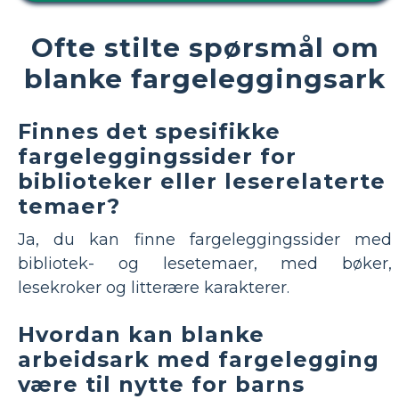
Ofte stilte spørsmål om
blanke fargeleggingsark
Finnes det spesifikke
fargeleggingssider for
biblioteker eller leserelaterte
temaer?
Ja, du kan finne fargeleggingssider med
bibliotek- og lesetemaer, med bøker,
lesekroker og litterære karakterer.
Hvordan kan blanke
arbeidsark med fargelegging
være til nytte for barns