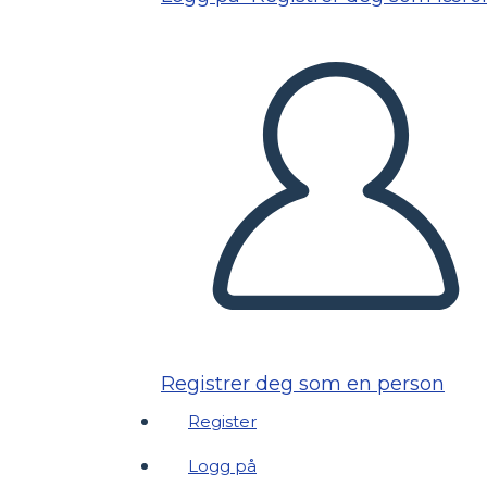
Registrer deg som en person
Register
Logg på