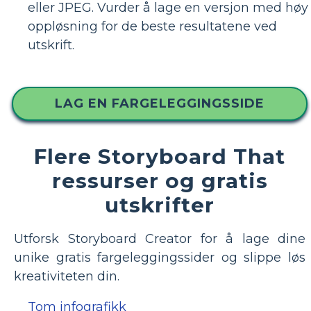
eller JPEG. Vurder å lage en versjon med høy
oppløsning for de beste resultatene ved
utskrift.
LAG EN FARGELEGGINGSSIDE
Flere Storyboard That
ressurser og gratis
utskrifter
Utforsk Storyboard Creator for å lage dine
unike gratis fargeleggingssider og slippe løs
kreativiteten din.
Tom infografikk