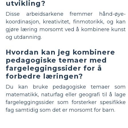
utvikling?
Disse arbeidsarkene fremmer hånd-øye-
koordinasjon, kreativitet, finmotorikk, og kan
gjøre læring morsomt ved å kombinere kunst
og utdanning.
Hvordan kan jeg kombinere
pedagogiske temaer med
fargeleggingssider for å
forbedre læringen?
Du kan bruke pedagogiske temaer som
matematikk, naturfag eller geografi til å lage
fargeleggingssider som forsterker spesifikke
fag samtidig som det er morsomt for barn.