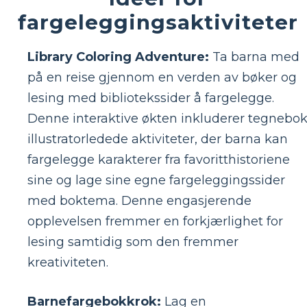
fargeleggingsaktiviteter
Library Coloring Adventure:
Ta barna med
på en reise gjennom en verden av bøker og
lesing med bibliotekssider å fargelegge.
Denne interaktive økten inkluderer tegnebok
illustratorledede aktiviteter, der barna kan
fargelegge karakterer fra favoritthistoriene
sine og lage sine egne fargeleggingssider
med boktema. Denne engasjerende
opplevelsen fremmer en forkjærlighet for
lesing samtidig som den fremmer
kreativiteten.
Barnefargebokkrok:
Lag en