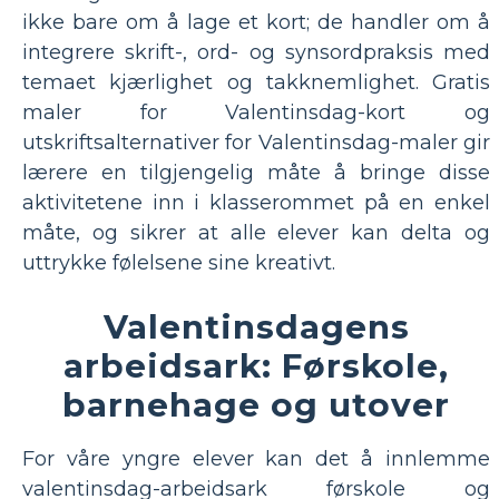
ikke bare om å lage et kort; de handler om å
integrere skrift-, ord- og synsordpraksis med
temaet kjærlighet og takknemlighet. Gratis
maler for Valentinsdag-kort og
utskriftsalternativer for Valentinsdag-maler gir
lærere en tilgjengelig måte å bringe disse
aktivitetene inn i klasserommet på en enkel
måte, og sikrer at alle elever kan delta og
uttrykke følelsene sine kreativt.
Valentinsdagens
arbeidsark: Førskole,
barnehage og utover
For våre yngre elever kan det å innlemme
valentinsdag-arbeidsark førskole og