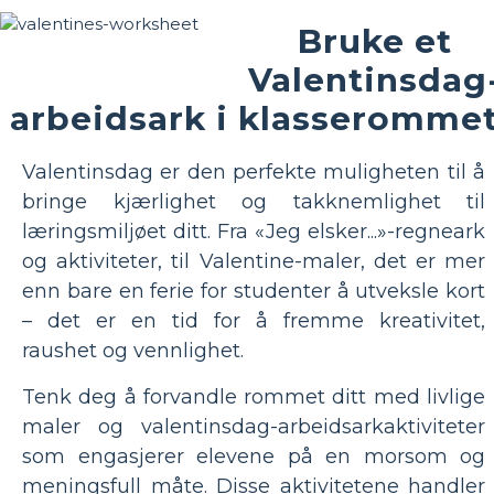
Bruke et
Valentinsdag
arbeidsark i klasseromme
Valentinsdag er den perfekte muligheten til å
bringe kjærlighet og takknemlighet til
læringsmiljøet ditt. Fra «Jeg elsker...»-regneark
og aktiviteter, til Valentine-maler, det er mer
enn bare en ferie for studenter å utveksle kort
– det er en tid for å fremme kreativitet,
raushet og vennlighet.
Tenk deg å forvandle rommet ditt med livlige
maler og valentinsdag-arbeidsarkaktiviteter
som engasjerer elevene på en morsom og
meningsfull måte. Disse aktivitetene handler