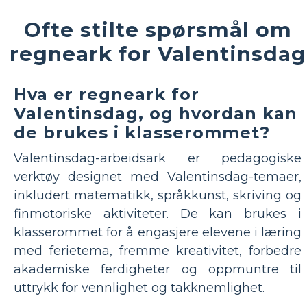
Ofte stilte spørsmål om
regneark for Valentinsdag
Hva er regneark for
Valentinsdag, og hvordan kan
de brukes i klasserommet?
Valentinsdag-arbeidsark er pedagogiske
verktøy designet med Valentinsdag-temaer,
inkludert matematikk, språkkunst, skriving og
finmotoriske aktiviteter. De kan brukes i
klasserommet for å engasjere elevene i læring
med ferietema, fremme kreativitet, forbedre
akademiske ferdigheter og oppmuntre til
uttrykk for vennlighet og takknemlighet.