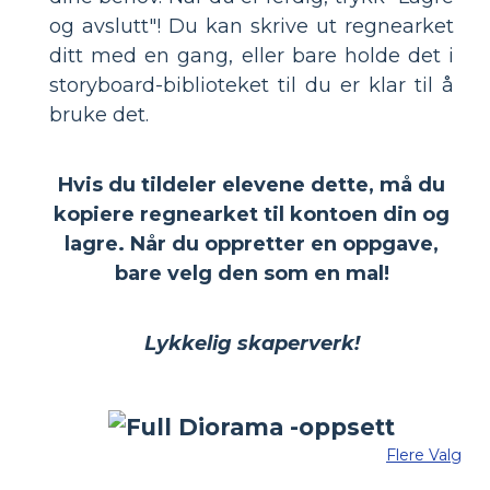
og avslutt"! Du kan skrive ut regnearket
ditt med en gang, eller bare holde det i
storyboard-biblioteket til du er klar til å
bruke det.
Hvis du tildeler elevene dette, må du
kopiere regnearket til kontoen din og
lagre. Når du oppretter en oppgave,
bare velg den som en mal!
Lykkelig skaperverk!
Flere Valg