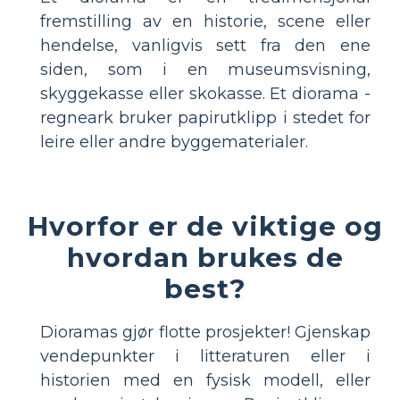
fremstilling av en historie, scene eller
hendelse, vanligvis sett fra den ene
siden, som i en museumsvisning,
skyggekasse eller skokasse. Et diorama -
regneark bruker papirutklipp i stedet for
leire eller andre byggematerialer.
Hvorfor er de viktige og
hvordan brukes de
best?
Dioramas gjør flotte prosjekter! Gjenskap
vendepunkter i litteraturen eller i
historien med en fysisk modell, eller