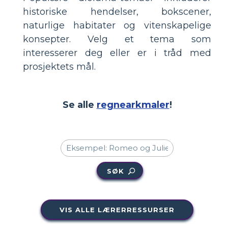
historiske hendelser, bokscener,
naturlige habitater og vitenskapelige
konsepter. Velg et tema som
interesserer deg eller er i tråd med
prosjektets mål.
Se alle
regnearkmaler
!
SØK
VIS ALLE LÆRERRESSURSER