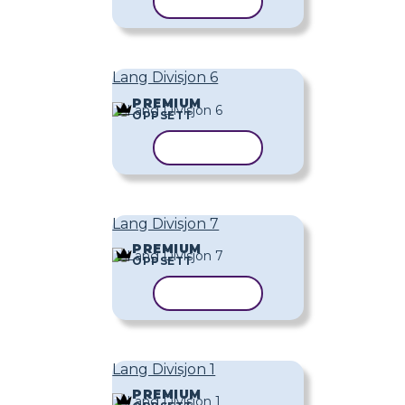
KOPIER MAL
Lang Divisjon 6
PREMIUM
OPPSETT
KOPIER MAL
Lang Divisjon 7
PREMIUM
OPPSETT
KOPIER MAL
Lang Divisjon 1
PREMIUM