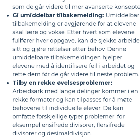
som de går videre til mer avanserte konsepte
Gi umiddelbar tilbakemelding:
Umiddelbar
tilbakemelding er avgjørende for at elevene
skal lære og vokse. Etter hvert som elevene
fullfører hver oppgave, kan de sjekke arbeide
sitt og gjøre rettelser etter behov. Denne
umiddelbare tilbakemeldingen hjelper
elevene med å identifisere feil i arbeidet og
rette dem før de går videre til neste problem.
Tilby en rekke øvelsesproblemer:
Arbeidsark med lange delinger kommer i en
rekke formater og kan tilpasses for å møte
behovene til individuelle elever. De kan
omfatte forskjellige typer problemer, for
eksempel ensifrede divisorer, flersifrede
divisorer og desimaldivisjon.