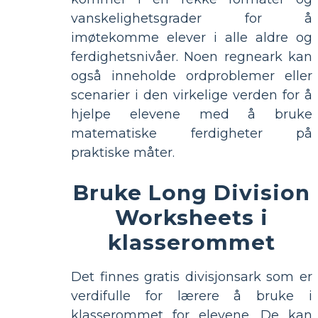
vanskelighetsgrader for å
imøtekomme elever i alle aldre og
ferdighetsnivåer. Noen regneark kan
også inneholde ordproblemer eller
scenarier i den virkelige verden for å
hjelpe elevene med å bruke
matematiske ferdigheter på
praktiske måter.
Bruke Long Division
Worksheets i
klasserommet
Det finnes gratis divisjonsark som er
verdifulle for lærere å bruke i
klasserommet for elevene. De kan