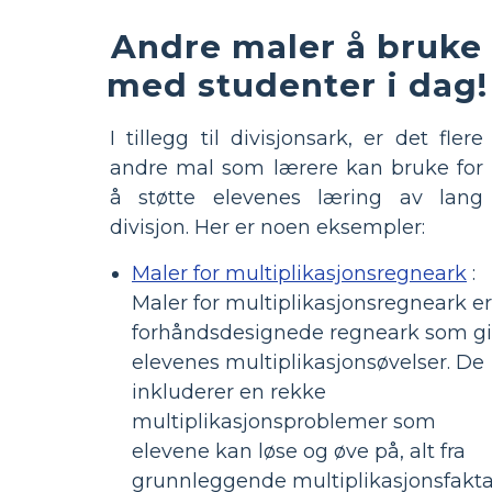
Andre maler å bruke
med studenter i dag!
I tillegg til divisjonsark, er det flere
andre mal som lærere kan bruke for
å støtte elevenes læring av lang
divisjon. Her er noen eksempler:
Maler for multiplikasjonsregneark
:
Maler for multiplikasjonsregneark er
forhåndsdesignede regneark som gi
elevenes multiplikasjonsøvelser. De
inkluderer en rekke
multiplikasjonsproblemer som
elevene kan løse og øve på, alt fra
grunnleggende multiplikasjonsfakt