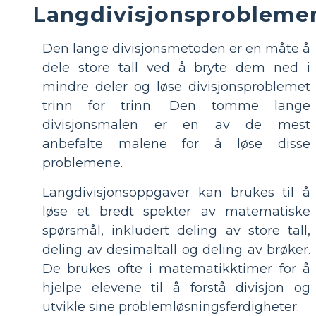
Langdivisjonsprobleme
Den lange divisjonsmetoden er en måte å
dele store tall ved å bryte dem ned i
mindre deler og løse divisjonsproblemet
trinn for trinn. Den tomme lange
divisjonsmalen er en av de mest
anbefalte malene for å løse disse
problemene.
Langdivisjonsoppgaver kan brukes til å
løse et bredt spekter av matematiske
spørsmål, inkludert deling av store tall,
deling av desimaltall og deling av brøker.
De brukes ofte i matematikktimer for å
hjelpe elevene til å forstå divisjon og
utvikle sine problemløsningsferdigheter.