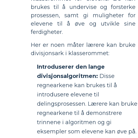
brukes til å undervise og forsterke
prosessen, samt gi muligheter for
elevene til å øve og utvikle sine
ferdigheter.
Her er noen måter lærere kan bruke
divisjonsark i klasserommet:
Introduserer den lange
divisjonsalgoritmen:
Disse
regnearkene kan brukes til å
introdusere elevene til
delingsprosessen. Lærere kan bruke
regnearkene til å demonstrere
trinnene i algoritmen og gi
eksempler som elevene kan øve på.