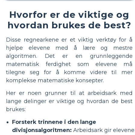
Hvorfor er de viktige og
hvordan brukes de best?
Disse regnearkene er et viktig verktøy for å
hjelpe elevene med å lære og mestre
algoritmen. Det er en grunnleggende
matematisk ferdighet som elevene må
tilegne seg for å komme videre til mer
komplekse matematiske konsepter.
Her er noen grunner til at arbeidsark med
lange delinger er viktige og hvordan de best
brukes:
Forsterk trinnene i den lange
divisjonsalgoritmen:
Arbeidsark gir elevene