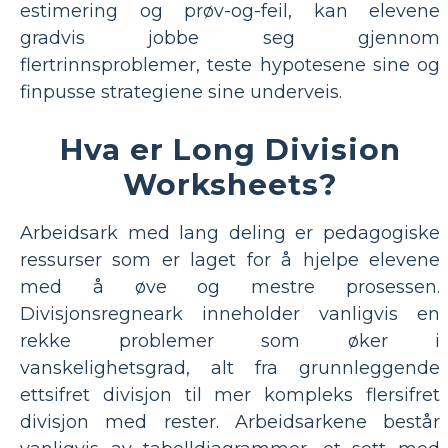
estimering og prøv-og-feil, kan elevene
gradvis jobbe seg gjennom
flertrinnsproblemer, teste hypotesene sine og
finpusse strategiene sine underveis.
Hva er Long Division
Worksheets?
Arbeidsark med lang deling er pedagogiske
ressurser som er laget for å hjelpe elevene
med å øve og mestre prosessen.
Divisjonsregneark inneholder vanligvis en
rekke problemer som øker i
vanskelighetsgrad, alt fra grunnleggende
ettsifret divisjon til mer kompleks flersifret
divisjon med rester. Arbeidsarkene består