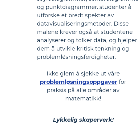
og punktdiagrammer. studenter å
utforske et bredt spekter av
datavisualiseringsmetoder. Disse
malene krever også at studentene
analyserer og tolker data, og hjelper
dem å utvikle kritisk tenkning og
problemløsningsferdigheter.
Ikke glem å sjekke ut våre
problemløsningsoppgaver
for
praksis på alle områder av
matematikk!
Lykkelig skaperverk!