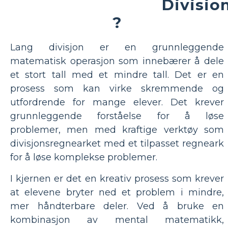
Divisio
?
Lang divisjon er en grunnleggende
matematisk operasjon som innebærer å dele
et stort tall med et mindre tall. Det er en
prosess som kan virke skremmende og
utfordrende for mange elever. Det krever
grunnleggende forståelse for å løse
problemer, men med kraftige verktøy som
divisjonsregnearket med et tilpasset regneark
for å løse komplekse problemer.
I kjernen er det en kreativ prosess som krever
at elevene bryter ned et problem i mindre,
mer håndterbare deler. Ved å bruke en
kombinasjon av mental matematikk,