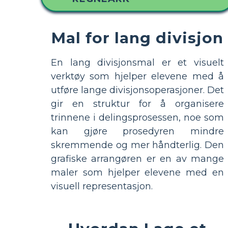
Mal for lang divisjon
En lang divisjonsmal er et visuelt
verktøy som hjelper elevene med å
utføre lange divisjonsoperasjoner. Det
gir en struktur for å organisere
trinnene i delingsprosessen, noe som
kan gjøre prosedyren mindre
skremmende og mer håndterlig. Den
grafiske arrangøren er en av mange
maler som hjelper elevene med en
visuell representasjon.