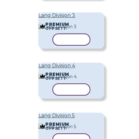
Lang Divisjon 3
PREMIUM
OPPSETT
KOPIER MAL
Lang Divisjon 4
PREMIUM
OPPSETT
KOPIER MAL
Lang Divisjon 5
PREMIUM
OPPSETT