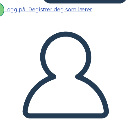
Logg på
Registrer deg som lærer