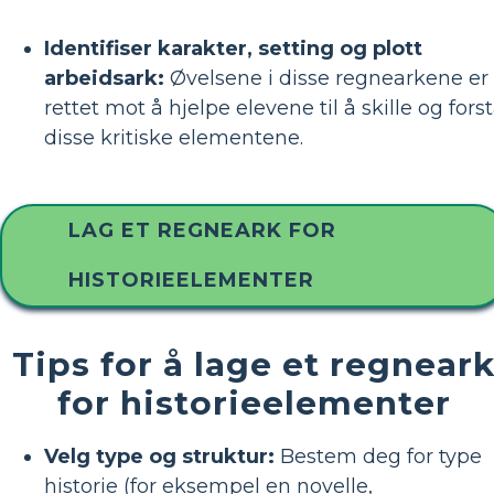
Identifiser karakter, setting og plott
arbeidsark:
Øvelsene i disse regnearkene er
rettet mot å hjelpe elevene til å skille og fors
disse kritiske elementene.
LAG ET REGNEARK FOR
HISTORIEELEMENTER
Tips for å lage et regnear
for historieelementer
Velg type og struktur:
Bestem deg for type
historie (for eksempel en novelle,