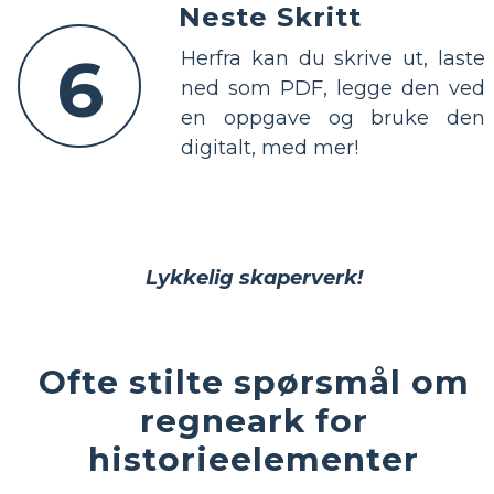
Neste Skritt
6
Herfra kan du skrive ut, laste
ned som PDF, legge den ved
en oppgave og bruke den
digitalt, med mer!
Lykkelig skaperverk!
Ofte stilte spørsmål om
regneark for
historieelementer