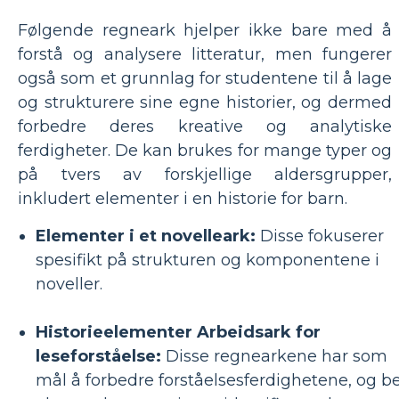
Følgende regneark hjelper ikke bare med å
forstå og analysere litteratur, men fungerer
også som et grunnlag for studentene til å lage
og strukturere sine egne historier, og dermed
forbedre deres kreative og analytiske
ferdigheter. De kan brukes for mange typer og
på tvers av forskjellige aldersgrupper,
inkludert elementer i en historie for barn.
Elementer i et novelleark:
Disse fokuserer
spesifikt på strukturen og komponentene i
noveller.
Historieelementer Arbeidsark for
leseforståelse:
Disse regnearkene har som
mål å forbedre forståelsesferdighetene, og b