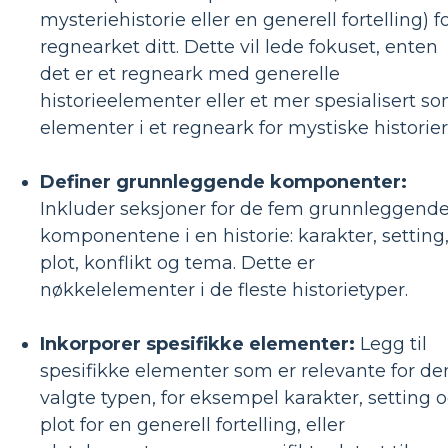
mysteriehistorie eller en generell fortelling) f
regnearket ditt. Dette vil lede fokuset, enten
det er et regneark med generelle
historieelementer eller et mer spesialisert s
elementer i et regneark for mystiske historier
Definer grunnleggende komponenter:
Inkluder seksjoner for de fem grunnleggend
komponentene i en historie: karakter, setting
plot, konflikt og tema. Dette er
nøkkelelementer i de fleste historietyper.
Inkorporer spesifikke elementer:
Legg til
spesifikke elementer som er relevante for de
valgte typen, for eksempel karakter, setting 
plot for en generell fortelling, eller