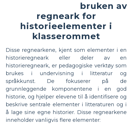
bruken av
regneark for
historieelementer i
klasserommet
Disse regnearkene, kjent som elementer i en
historieregneark eller deler av en
historieregneark, er pedagogiske verktøy som
brukes i undervisning i litteratur og
språkkunst. De fokuserer på de
grunnleggende komponentene i en god
historie, og hjelper elevene til å identifisere og
beskrive sentrale elementer i litteraturen og i
å lage sine egne historier. Disse regnearkene
inneholder vanligvis flere elementer: