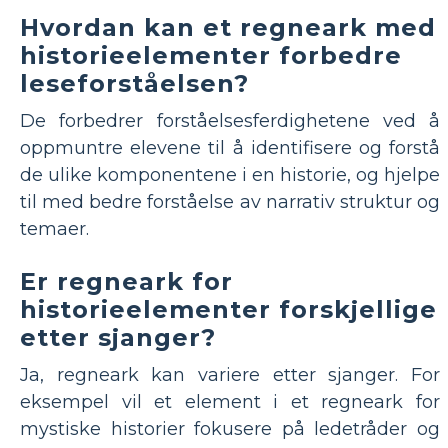
Hvordan kan et regneark med
historieelementer forbedre
leseforståelsen?
De forbedrer forståelsesferdighetene ved å
oppmuntre elevene til å identifisere og forstå
de ulike komponentene i en historie, og hjelpe
til med bedre forståelse av narrativ struktur og
temaer.
Er regneark for
historieelementer forskjellige
etter sjanger?
Ja, regneark kan variere etter sjanger. For
eksempel vil et element i et regneark for
mystiske historier fokusere på ledetråder og