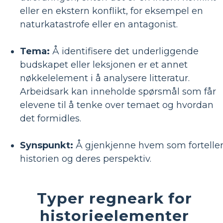
eller en ekstern konflikt, for eksempel en
naturkatastrofe eller en antagonist.
Tema:
Å identifisere det underliggende
budskapet eller leksjonen er et annet
nøkkelelement i å analysere litteratur.
Arbeidsark kan inneholde spørsmål som får
elevene til å tenke over temaet og hvordan
det formidles.
Synspunkt:
Å gjenkjenne hvem som fortelle
historien og deres perspektiv.
Typer regneark for
historieelementer