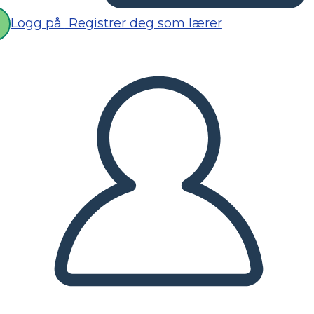
Logg på
Registrer deg som lærer