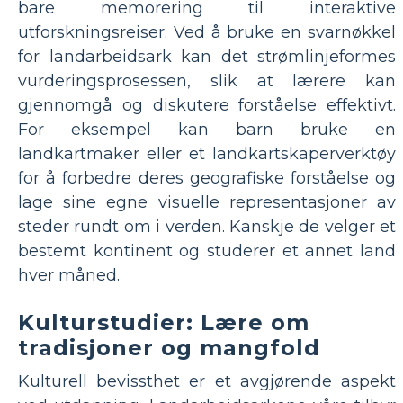
bare memorering til interaktive
utforskningsreiser. Ved å bruke en svarnøkkel
for landarbeidsark kan det strømlinjeformes
vurderingsprosessen, slik at lærere kan
gjennomgå og diskutere forståelse effektivt.
For eksempel kan barn bruke en
landkartmaker eller et landkartskaperverktøy
for å forbedre deres geografiske forståelse og
lage sine egne visuelle representasjoner av
steder rundt om i verden. Kanskje de velger et
bestemt kontinent og studerer et annet land
hver måned.
Kulturstudier: Lære om
tradisjoner og mangfold
Kulturell bevissthet er et avgjørende aspekt