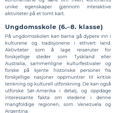
unike egenskaper gjennom interaktive
aktiviteter på et tomt kart.
Ungdomsskole (6.–8. klasse)
På ungdomsskolen kan barna gå dypere inn i
kulturene og tradisjonene i ethvert land.
Aktiviteter som å lage reiseruter for
forskjellige steder som Tyskland eller
Australia, sammenligne kulturfestivaler og
forske på kjente historiske personer fra
forskjellige nasjoner oppmuntrer til kritisk
tenkning og kulturell utforskning. De kan også
utforske Sør-Amerika i detalj, og oppdage
interessante fakta om stedene i denne
mangfoldige regionen, som Venezuela og
Argentina.