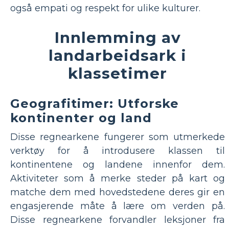
også empati og respekt for ulike kulturer.
Innlemming av
landarbeidsark i
klassetimer
Geografitimer: Utforske
kontinenter og land
Disse regnearkene fungerer som utmerkede
verktøy for å introdusere klassen til
kontinentene og landene innenfor dem.
Aktiviteter som å merke steder på kart og
matche dem med hovedstedene deres gir en
engasjerende måte å lære om verden på.
Disse regnearkene forvandler leksjoner fra