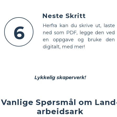
Neste Skritt
6
Herfra kan du skrive ut, laste
ned som PDF, legge den ved
en oppgave og bruke den
digitalt, med mer!
Lykkelig skaperverk!
Vanlige Spørsmål om Land
arbeidsark