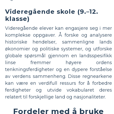
Videregående skole (9.–12.
klasse)
Videregående elever kan engasjere seg i mer
komplekse oppgaver. Å forske og analysere
historiske hendelser, sammenligne lands
økonomier og politiske systemer, og utforske
globale spørsmål gjennom en landsspesifikk
linse fremmer høyere ordens
tenkningsferdigheter og en dypere forståelse
av verdens sammenheng. Disse regnearkene
kan være en verdifull ressurs for å forbedre
ferdigheter og utvide vokabularet deres
relatert til forskjellige land og nasjonaliteter.
Fordeler med å bruke