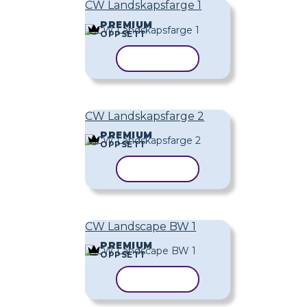
CW Landskapsfarge 1
PREMIUM
OPPSETT
KOPIER MAL
CW Landskapsfarge 2
PREMIUM
OPPSETT
KOPIER MAL
CW Landscape BW 1
PREMIUM
OPPSETT
KOPIER MAL