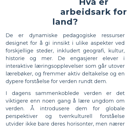
Hva er
arbeidsark for
land?
De er dynamiske pedagogiske ressurser
designet for å gi innsikt i ulike aspekter ved
forskjellige steder, inkludert geografi, kultur,
historie og mer. De engasjerer elever i
interaktive læringsopplevelser som går utover
lærebøker, og fremmer aktiv deltakelse og en
dypere forståelse for verden rundt dem.
I dagens sammenkoblede verden er det
viktigere enn noen gang å lære ungdom om
verden. Å introdusere dem for globale
perspektiver og tverrkulturell forståelse
utvider ikke bare deres horisonter, men nærer