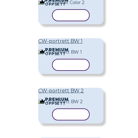
OPPSETT
KOPIER MAL
CW-portrett BW 1
PREMIUM
OPPSETT
KOPIER MAL
CW-portrett BW 2
PREMIUM
OPPSETT
KOPIER MAL