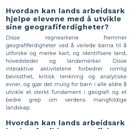
Hvordan kan lands arbeidsark
hjelpe elevene med å utvikle
sine geografiferdigheter?
Disse regnearkene fremmer
geografiferdigheter ved å veilede barna til å
utforske og merke kart, og identifisere land,
hovedsteder og landemerker. Disse
interaktive aktivitetene forbedrer romlig
bevissthet, kritisk tenkning og analytiske
evner, og gjør det mulig for barn i alle aldre å
utvikle et sterkt fundament i geografi og et
bedre grep om verdens mangfoldige
landskap.
Hvordan kan lands arbeidsark