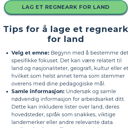
LAG ET REGNEARK FOR LAND
Tips for å lage et regnear
for land
Velg et emne:
Begynn med å bestemme de
spesifikke fokuset. Det kan være relatert til
land og nasjonaliteter, geografi, kultur eller e
hvilket som helst annet tema som stemmer
overens med dine pedagogiske mål.
Samle informasjon:
Undersøk og samle
nødvendig informasjon for arbeidsarket ditt.
Dette kan inkludere lister over land, deres
hovedsteder, språk som snakkes, viktige
landemerker eller andre relevante data.