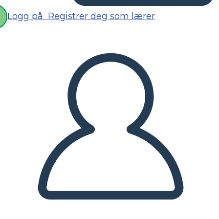
Logg på
Registrer deg som lærer