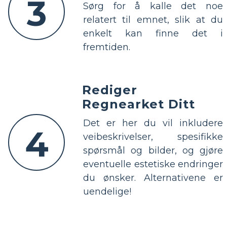
3
Sørg for å kalle det noe
relatert til emnet, slik at du
enkelt kan finne det i
fremtiden.
Rediger
Regnearket Ditt
Det er her du vil inkludere
4
veibeskrivelser, spesifikke
spørsmål og bilder, og gjøre
eventuelle estetiske endringer
du ønsker. Alternativene er
uendelige!