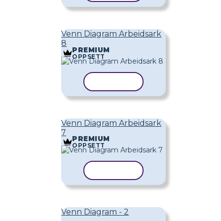
Venn Diagram Arbeidsark
8
PREMIUM
OPPSETT
KOPIER MAL
Venn Diagram Arbeidsark
7
PREMIUM
OPPSETT
KOPIER MAL
Venn Diagram - 2