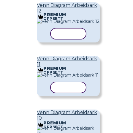
Venn Diagram Arbeidsark
12
PREMIUM
OPPSETT
KOPIER MAL
Venn Diagram Arbeidsark
11
PREMIUM
OPPSETT
KOPIER MAL
Venn Diagram Arbeidsark
10
PREMIUM
OPPSETT