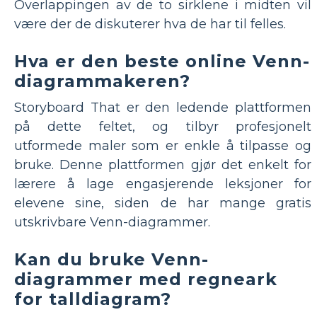
Overlappingen av de to sirklene i midten vil
være der de diskuterer hva de har til felles.
Hva er den beste online Venn-
diagrammakeren?
Storyboard That er den ledende plattformen
på dette feltet, og tilbyr profesjonelt
utformede maler som er enkle å tilpasse og
bruke. Denne plattformen gjør det enkelt for
lærere å lage engasjerende leksjoner for
elevene sine, siden de har mange gratis
utskrivbare Venn-diagrammer.
Kan du bruke Venn-
diagrammer med regneark
for talldiagram?