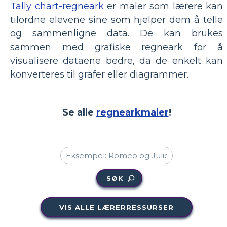
Tally chart-regneark
er maler som lærere kan
tilordne elevene sine som hjelper dem å telle
og sammenligne data. De kan brukes
sammen med grafiske regneark for å
visualisere dataene bedre, da de enkelt kan
konverteres til grafer eller diagrammer.
Se alle
regnearkmaler
!
SØK
VIS ALLE LÆRERRESSURSER