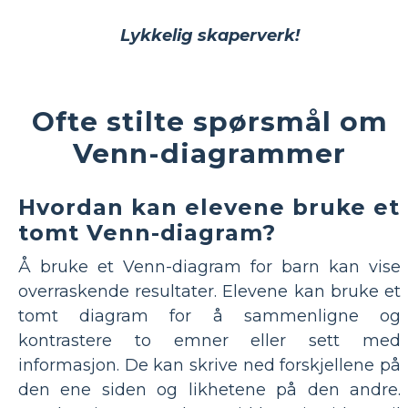
Lykkelig skaperverk!
Ofte stilte spørsmål om
Venn-diagrammer
Hvordan kan elevene bruke et
tomt Venn-diagram?
Å bruke et Venn-diagram for barn kan vise
overraskende resultater. Elevene kan bruke et
tomt diagram for å sammenligne og
kontrastere to emner eller sett med
informasjon. De kan skrive ned forskjellene på
den ene siden og likhetene på den andre.