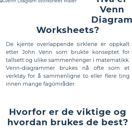
Venn
Diagra
Worksheets?
De kjente overlappende sirklene er oppkalt
etter John Venn som brukte konseptet for
tallsett og ulike sammenhenger i matematikk.
Venn-diagrammer brukes nå ofte som et
verktøy for å sammenligne to eller flere ting
innen mange fagområder.
Hvorfor er de viktige og
hvordan brukes de best?