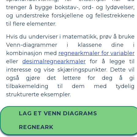
trenger å bygge bokstav-, ord- og lydøvelser,
og understreke forskjellene og fellestrekkene
til flere elementer.
Hvis du underviser i matematikk, prøv å bruke
Venn-diagrammer i klassene dine i
kombinasjon med
regnearkmaler for variabler
eller
desimalregnearkmaler
for å legge til
interesse og vise skjæringspunkter. Dette vil
også gjøre det lettere for deg å gi
tilbakemelding til dem med tydelig
strukturerte eksempler.
LAG ET VENN DIAGRAMS
REGNEARK