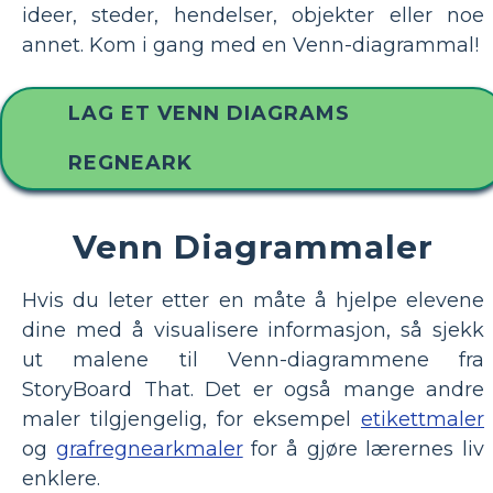
ideer, steder, hendelser, objekter eller noe
annet. Kom i gang med en Venn-diagrammal!
LAG ET VENN DIAGRAMS
REGNEARK
Venn Diagrammaler
Hvis du leter etter en måte å hjelpe elevene
dine med å visualisere informasjon, så sjekk
ut malene til Venn-diagrammene fra
StoryBoard That. Det er også mange andre
maler tilgjengelig, for eksempel
etikettmaler
og
grafregnearkmaler
for å gjøre lærernes liv
enklere.