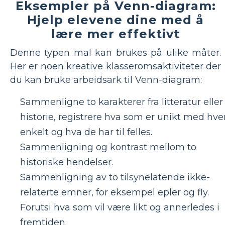
Eksempler på Venn-diagram:
Hjelp elevene dine med å
lære mer effektivt
Denne typen mal kan brukes på ulike måter.
Her er noen kreative klasseromsaktiviteter der
du kan bruke arbeidsark til Venn-diagram:
Sammenligne to karakterer fra litteratur eller
historie, registrere hva som er unikt med hve
enkelt og hva de har til felles.
Sammenligning og kontrast mellom to
historiske hendelser.
Sammenligning av to tilsynelatende ikke-
relaterte emner, for eksempel epler og fly.
Forutsi hva som vil være likt og annerledes i
fremtiden.