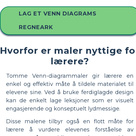
LAG ET VENN DIAGRAMS
REGNEARK
Hvorfor er maler nyttige fo
lærere?
Tomme Venn-diagrammaler gir lærere en
enkel og effektiv måte å tildele materialet til
elevene sine. Ved å bruke ferdiglagde design
kan de enkelt lage leksjoner som er visuelt
engasjerende og konseptuelt lydmessige.
Disse malene tilbyr også en flott måte for
lærere å vurdere elevenes forståelse av