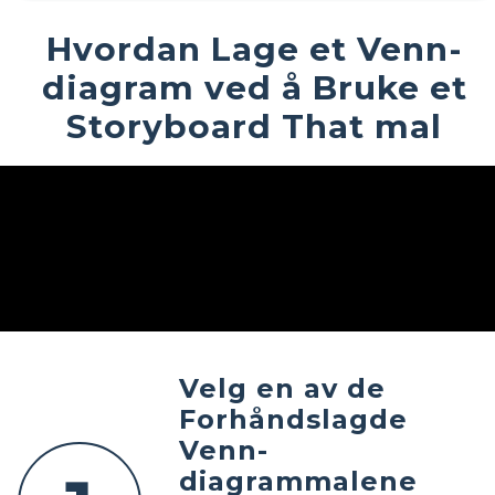
Hvordan Lage et Venn-
diagram ved å Bruke et
Storyboard That mal
Velg en av de
Forhåndslagde
Venn-
diagrammalene