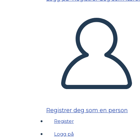
Registrer deg som en person
Register
Logg på