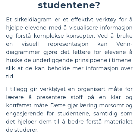
studentene?
Et sirkeldiagram er et effektivt verktøy for å
hjelpe elevene med å visualisere informasjon
og forstå komplekse konsepter. Ved å bruke
en visuell representasjon kan Venn-
diagrammer gjøre det lettere for elevene å
huske de underliggende prinsippene i timene,
slik at de kan beholde mer informasjon over
tid.
I tillegg gir verktøyet en organisert måte for
lærere å presentere stoff på en klar og
kortfattet måte. Dette gjør læring morsomt og
engasjerende for studentene, samtidig som
det hjelper dem til å bedre forstå materialet
de studerer.