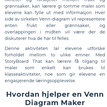
grønnsaker, kan lærere gi tomme maler som
elevene kan fylle ut med informasjon. Hver
side av sirkelen Venn-diagram vil representere
enten frukt eller grønnsaker, og
overlappingen i midten vil være der de
diskuterer hva de har til felles.
Denne aktiviteten lar elevene utforske
forholdet mellom to ulike emner. Med
StoryBoard That kan lærere få tilgang til
maler som enkelt kan brukes til
klasseaktiviteter, noe som gir elevene en
engasjerende læringsopplevelse.
Hvordan hjelper en Venn
Diagram Maker