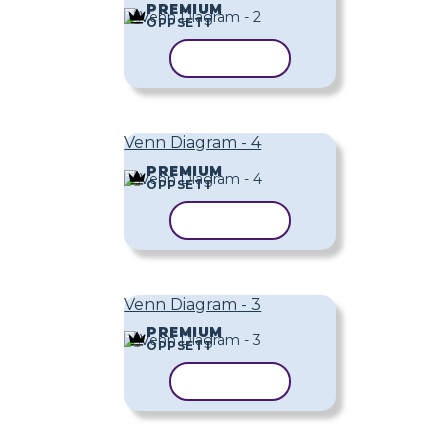
PREMIUM
OPPSETT
KOPIER MAL
Venn Diagram - 4
PREMIUM
OPPSETT
KOPIER MAL
Venn Diagram - 3
PREMIUM
OPPSETT
KOPIER MAL