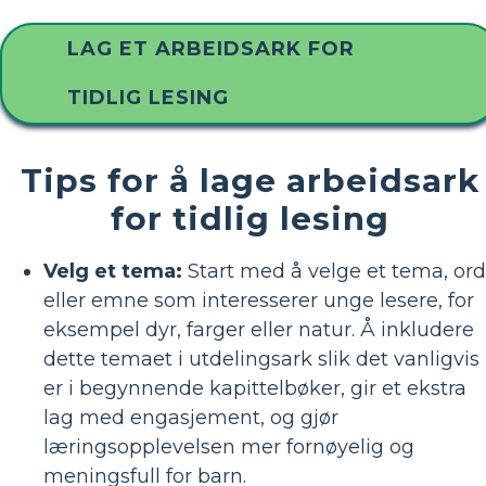
LAG ET ARBEIDSARK FOR
TIDLIG LESING
Tips for å lage arbeidsark
for tidlig lesing
Velg et tema:
Start med å velge et tema, ord
eller emne som interesserer unge lesere, for
eksempel dyr, farger eller natur. Å inkludere
dette temaet i utdelingsark slik det vanligvis
er i begynnende kapittelbøker, gir et ekstra
lag med engasjement, og gjør
læringsopplevelsen mer fornøyelig og
meningsfull for barn.