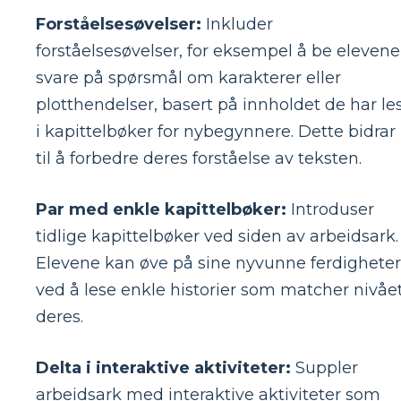
Forståelsesøvelser:
Inkluder
forståelsesøvelser, for eksempel å be elevene
svare på spørsmål om karakterer eller
plotthendelser, basert på innholdet de har le
i kapittelbøker for nybegynnere. Dette bidrar
til å forbedre deres forståelse av teksten.
Par med enkle kapittelbøker:
Introduser
tidlige kapittelbøker ved siden av arbeidsark.
Elevene kan øve på sine nyvunne ferdigheter
ved å lese enkle historier som matcher nivåe
deres.
Delta i interaktive aktiviteter:
Suppler
arbeidsark med interaktive aktiviteter som