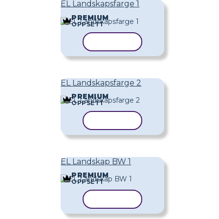
EL Landskapsfarge 1
PREMIUM
OPPSETT
KOPIER MAL
EL Landskapsfarge 2
PREMIUM
OPPSETT
KOPIER MAL
EL Landskap BW 1
PREMIUM
OPPSETT
KOPIER MAL