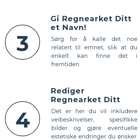
Gi Regnearket Ditt
et Navn!
3
Sørg for å kalle det noe
relatert til emnet, slik at du
enkelt kan finne det i
fremtiden.
Rediger
Regnearket Ditt
4
Det er her du vil inkludere
veibeskrivelser, spesifikke
bilder og gjøre eventuelle
estetiske endringer du ønsker.