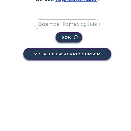
SØK
VIS ALLE LÆRERRESSURSER