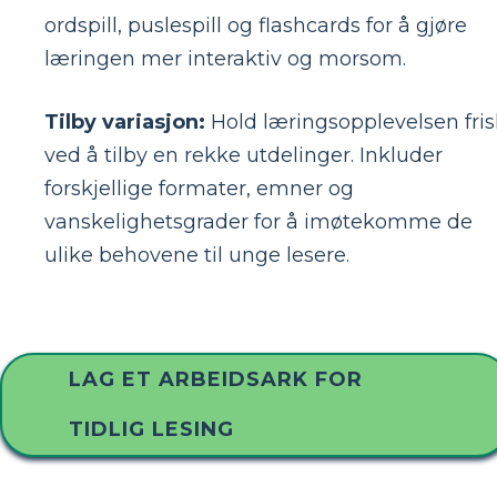
ordspill, puslespill og flashcards for å gjøre
læringen mer interaktiv og morsom.
Tilby variasjon:
Hold læringsopplevelsen fris
ved å tilby en rekke utdelinger. Inkluder
forskjellige formater, emner og
vanskelighetsgrader for å imøtekomme de
ulike behovene til unge lesere.
LAG ET ARBEIDSARK FOR
TIDLIG LESING