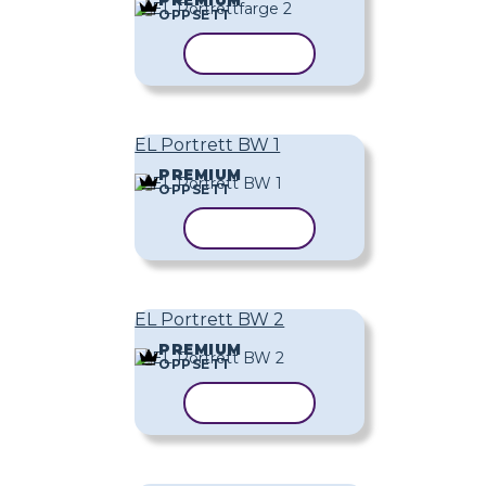
OPPSETT
KOPIER MAL
EL Portrett BW 1
PREMIUM
OPPSETT
KOPIER MAL
EL Portrett BW 2
PREMIUM
OPPSETT
KOPIER MAL