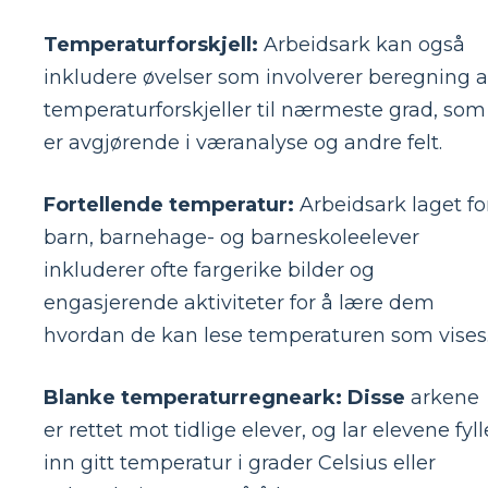
Temperaturforskjell:
Arbeidsark kan også
inkludere øvelser som involverer beregning 
temperaturforskjeller til nærmeste grad, som
er avgjørende i væranalyse og andre felt.
Fortellende temperatur:
Arbeidsark laget fo
barn, barnehage- og barneskoleelever
inkluderer ofte fargerike bilder og
engasjerende aktiviteter for å lære dem
hvordan de kan lese temperaturen som vises
Blanke temperaturregneark: Disse
arkene
er rettet mot tidlige elever, og lar elevene fyll
inn gitt temperatur i grader Celsius eller