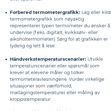
Forbered termometergrafikk:
Lag eller kild
termometergrafikk som nøyaktig
representerer typen termometer du ønsker å
undervise (f.eks. digitalt, kvikksølv- eller
alkoholtermometer). Sørg for at grafikken er
tydelig og lett å lese.
Håndverkstemperaturscenarier:
Utvikle
temperaturscenarier eller spørsmål som
krever at elevene måler og tolker
termometeravlesningene. Vurder virkelige
situasjoner som værforhold,
matlagingstemperaturer eller måling av
kroppstemperatur.