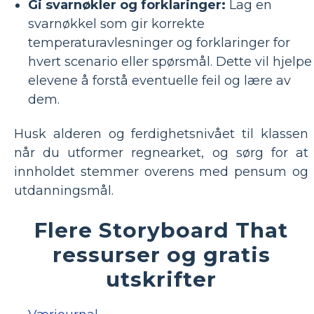
Gi svarnøkler og forklaringer:
Lag en
svarnøkkel som gir korrekte
temperaturavlesninger og forklaringer for
hvert scenario eller spørsmål. Dette vil hjelpe
elevene å forstå eventuelle feil og lære av
dem.
Husk alderen og ferdighetsnivået til klassen
når du utformer regnearket, og sørg for at
innholdet stemmer overens med pensum og
utdanningsmål.
Flere Storyboard That
ressurser og gratis
utskrifter