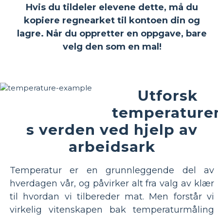
Hvis du tildeler elevene dette, må du
kopiere regnearket til kontoen din og
lagre. Når du oppretter en oppgave, bare
velg den som en mal!
Utforsk
temperature
s verden ved hjelp av
arbeidsark
Temperatur er en grunnleggende del av
hverdagen vår, og påvirker alt fra valg av klær
til hvordan vi tilbereder mat. Men forstår vi
virkelig vitenskapen bak temperaturmåling