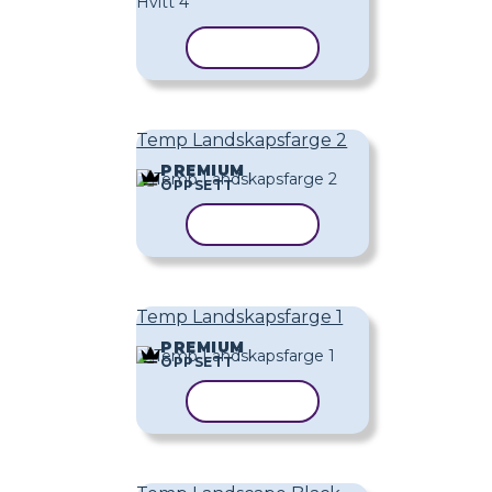
KOPIER MAL
Temp Landskapsfarge 2
PREMIUM
OPPSETT
KOPIER MAL
Temp Landskapsfarge 1
PREMIUM
OPPSETT
KOPIER MAL