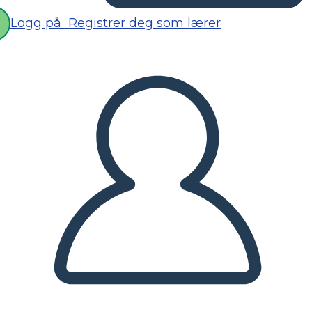
Logg på
Registrer deg som lærer