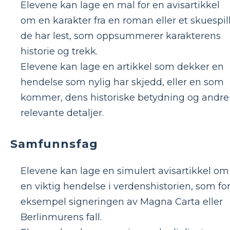
Elevene kan lage en mal for en avisartikkel
om en karakter fra en roman eller et skuespil
de har lest, som oppsummerer karakterens
historie og trekk.
Elevene kan lage en artikkel som dekker en
hendelse som nylig har skjedd, eller en som
kommer, dens historiske betydning og andre
relevante detaljer.
Samfunnsfag
Elevene kan lage en simulert avisartikkel om
en viktig hendelse i verdenshistorien, som fo
eksempel signeringen av Magna Carta eller
Berlinmurens fall.