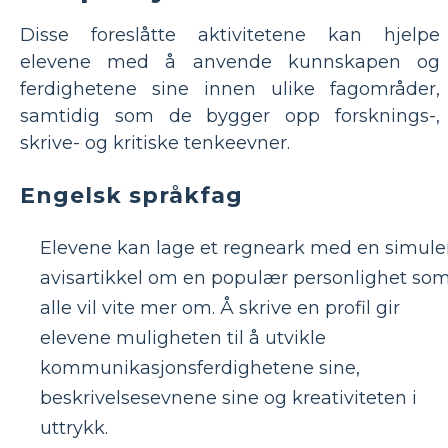
Disse foreslåtte aktivitetene kan hjelpe
elevene med å anvende kunnskapen og
ferdighetene sine innen ulike fagområder,
samtidig som de bygger opp forsknings-,
skrive- og kritiske tenkeevner.
Engelsk språkfag
Elevene kan lage et regneark med en simule
avisartikkel om en populær personlighet so
alle vil vite mer om. Å skrive en profil gir
elevene muligheten til å utvikle
kommunikasjonsferdighetene sine,
beskrivelsesevnene sine og kreativiteten i
uttrykk.