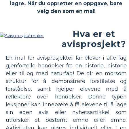
lagre. Når du oppretter en oppgave, bare
velg den som en mal!
Hva er et
avisprosjekt?
En mal for avisprosjekter lar elever i alle fag
gjenfortelle hendelser fra en historie, historie
eller til og med naturfag! De gir en morsom
struktur for å demonstrere forståelse og
forståelse, samt hjelper elevene med å
reflektere over hendelser. Denne typen
leksjoner kan innebære å få elevene til å lage
sin egen avis eller nyhetsartikkel som
utforsker et bestemt emne eller emne.
Aktiviteten kan gjøres individuelt eller i en