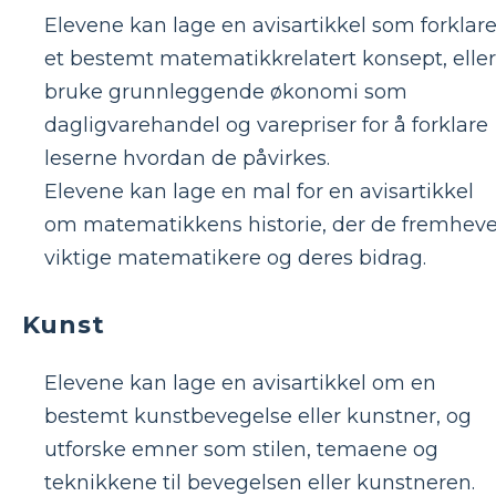
Elevene kan lage en avisartikkel som forklare
et bestemt matematikkrelatert konsept, eller
bruke grunnleggende økonomi som
dagligvarehandel og varepriser for å forklare
leserne hvordan de påvirkes.
Elevene kan lage en mal for en avisartikkel
om matematikkens historie, der de fremheve
viktige matematikere og deres bidrag.
Kunst
Elevene kan lage en avisartikkel om en
bestemt kunstbevegelse eller kunstner, og
utforske emner som stilen, temaene og
teknikkene til bevegelsen eller kunstneren.