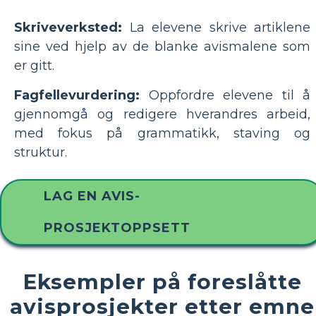
Skriveverksted:
La elevene skrive artiklene
sine ved hjelp av de blanke avismalene som
er gitt.
Fagfellevurdering:
Oppfordre elevene til å
gjennomgå og redigere hverandres arbeid,
med fokus på grammatikk, staving og
struktur.
LAG EN AVIS-
PROSJEKTOPPSETT
Eksempler på foreslåtte
avisprosjekter etter emne