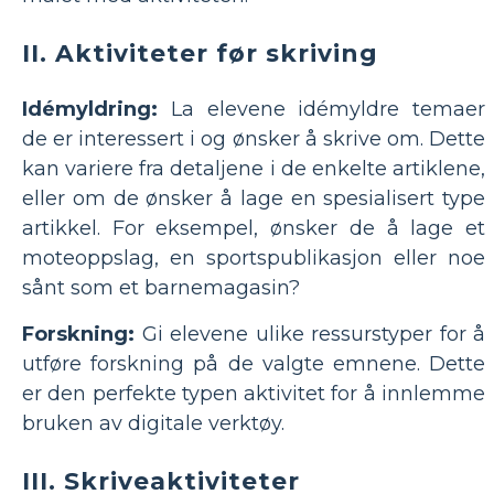
II. Aktiviteter før skriving
Idémyldring:
La elevene idémyldre temaer
de er interessert i og ønsker å skrive om. Dette
kan variere fra detaljene i de enkelte artiklene,
eller om de ønsker å lage en spesialisert type
artikkel. For eksempel, ønsker de å lage et
moteoppslag, en sportspublikasjon eller noe
sånt som et barnemagasin?
Forskning:
Gi elevene ulike ressurstyper for å
utføre forskning på de valgte emnene. Dette
er den perfekte typen aktivitet for å innlemme
bruken av digitale verktøy.
III. Skriveaktiviteter