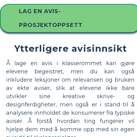
LAG EN AVIS-
PROSJEKTOPPSETT
Ytterligere avisinnsikt
Å lage en avis i klasserommet kan gjøre
elevene begeistret, men du kan også
inkludere leksjoner om relevansen og bruken
av ekte aviser, slik at elevene ikke bare
utvikler sine kreative skrive- og
designferdigheter, men også er i stand til å
analysere innholdet de konsumerer fra typiske
aviser. Å forstå hvordan ting fungerer vil
hjelpe dem med å komme opp med sin egen