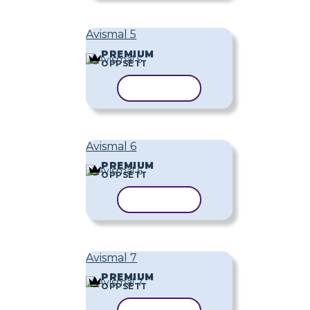
Avismal 5
PREMIUM
OPPSETT
KOPIER MAL
Avismal 6
PREMIUM
OPPSETT
KOPIER MAL
Avismal 7
PREMIUM
OPPSETT