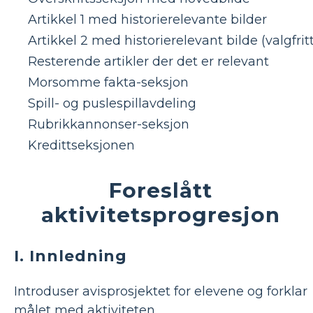
Artikkel 1 med historierelevante bilder
Artikkel 2 med historierelevant bilde (valgfritt
Resterende artikler der det er relevant
Morsomme fakta-seksjon
Spill- og puslespillavdeling
Rubrikkannonser-seksjon
Kredittseksjonen
Foreslått
aktivitetsprogresjon
I. Innledning
Introduser avisprosjektet for elevene og forklar
målet med aktiviteten.