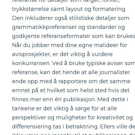
trykkstørrelse samt layout og formatering.
Den inkluderer også stilistiske detaljer som
grammatikkpreferanser og standarder og
godkjente referanseformater som kan brukes
Når du jobber med dine egne malideer for
avisprosjekter, er det viktig å vurdere
konkurransen. Ved å bruke typiske aviser so
referanse, kan det hende at alle journalister
ende opp med å rapportere om det samme
emnet på et hvilket som helst sted hvis det
finnes mer enn én publikasjon. Med dette i
tankene er det viktig å sørge for at alle
perspektiver og muligheter for kreativitet og
differensiering tas i betraktning. Ellers ville d