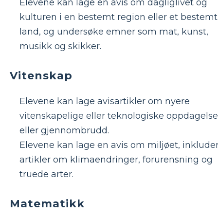
Elevene kan lage en avis om dagliglivet og
kulturen i en bestemt region eller et bestemt
land, og undersøke emner som mat, kunst,
musikk og skikker.
Vitenskap
Elevene kan lage avisartikler om nyere
vitenskapelige eller teknologiske oppdagelse
eller gjennombrudd.
Elevene kan lage en avis om miljøet, inkluder
artikler om klimaendringer, forurensning og
truede arter.
Matematikk