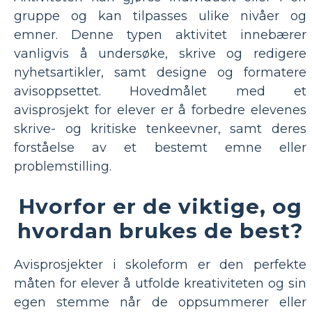
gruppe og kan tilpasses ulike nivåer og
emner. Denne typen aktivitet innebærer
vanligvis å undersøke, skrive og redigere
nyhetsartikler, samt designe og formatere
avisoppsettet. Hovedmålet med et
avisprosjekt for elever er å forbedre elevenes
skrive- og kritiske tenkeevner, samt deres
forståelse av et bestemt emne eller
problemstilling.
Hvorfor er de viktige, og
hvordan brukes de best?
Avisprosjekter i skoleform er den perfekte
måten for elever å utfolde kreativiteten og sin
egen stemme når de oppsummerer eller