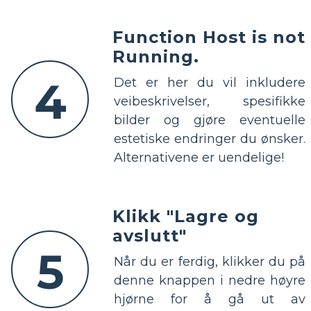
Function Host is not
Running.
4
Det er her du vil inkludere
veibeskrivelser, spesifikke
bilder og gjøre eventuelle
estetiske endringer du ønsker.
Alternativene er uendelige!
Klikk "Lagre og
avslutt"
5
Når du er ferdig, klikker du på
denne knappen i nedre høyre
hjørne for å gå ut av