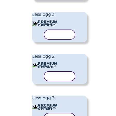
Leselogg 3
PREMIUM
OPPSETT
KOPIER MAL
Leselogg 2
PREMIUM
OPPSETT
KOPIER MAL
Leselogg 3
PREMIUM
OPPSETT