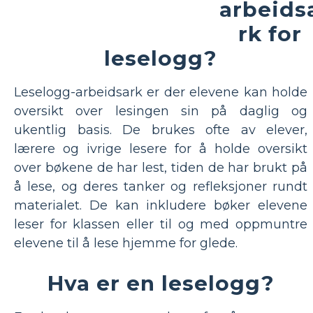
arbeids
rk for
leselogg?
Leselogg-arbeidsark er der elevene kan holde
oversikt over lesingen sin på daglig og
ukentlig basis. De brukes ofte av elever,
lærere og ivrige lesere for å holde oversikt
over bøkene de har lest, tiden de har brukt på
å lese, og deres tanker og refleksjoner rundt
materialet. De kan inkludere bøker elevene
leser for klassen eller til og med oppmuntre
elevene til å lese hjemme for glede.
Hva er en leselogg?