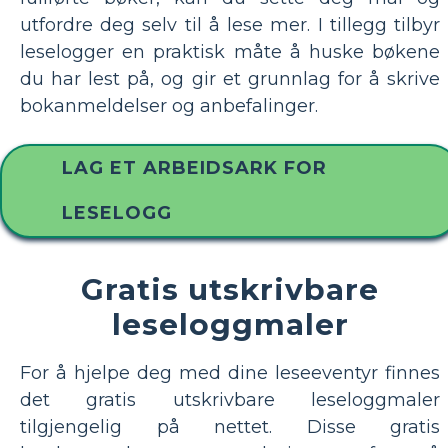
utfordre deg selv til å lese mer. I tillegg tilbyr
leselogger en praktisk måte å huske bøkene
du har lest på, og gir et grunnlag for å skrive
bokanmeldelser og anbefalinger.
LAG ET ARBEIDSARK FOR
LESELOGG
Gratis utskrivbare
leseloggmaler
For å hjelpe deg med dine leseeventyr finnes
det gratis utskrivbare leseloggmaler
tilgjengelig på nettet. Disse gratis