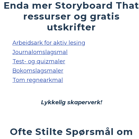
Enda mer Storyboard That
ressurser og gratis
utskrifter
Arbeidsark for aktiv lesing
Journalomslagsmal
Test- og quizmaler
Bokomslagsmaler
Tom regnearkmal
Lykkelig skaperverk!
Ofte Stilte Spørsmål om