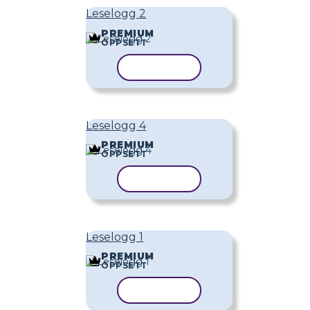
Leselogg 2
PREMIUM
OPPSETT
KOPIER MAL
Leselogg 4
PREMIUM
OPPSETT
KOPIER MAL
Leselogg 1
PREMIUM
OPPSETT
KOPIER MAL