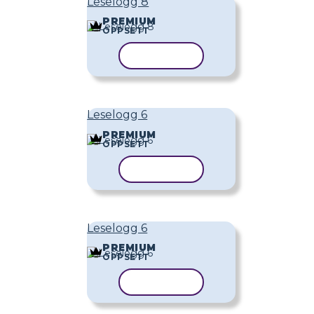
Leselogg 8
PREMIUM
OPPSETT
KOPIER MAL
Leselogg 6
PREMIUM
OPPSETT
KOPIER MAL
Leselogg 6
PREMIUM
OPPSETT
KOPIER MAL