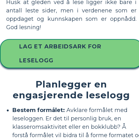
Husk at gleden ved å lese ligger ikke bare i
antall leste sider, men i verdenene som er
oppdaget og kunnskapen som er oppnådd.
God lesning!
LAG ET ARBEIDSARK FOR
LESELOGG
Planlegger en
engasjerende leselogg
Bestem formålet:
Avklare formålet med
leseloggen. Er det til personlig bruk, en
klasseromsaktivitet eller en bokklubb? Å
forstå formålet vil bidra til å forme formatet 