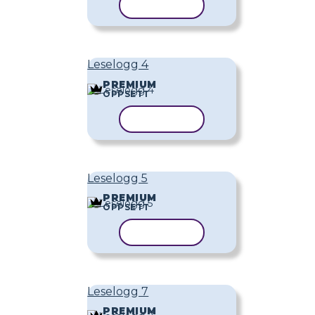
KOPIER MAL
Leselogg 4
PREMIUM
OPPSETT
KOPIER MAL
Leselogg 5
PREMIUM
OPPSETT
KOPIER MAL
Leselogg 7
PREMIUM