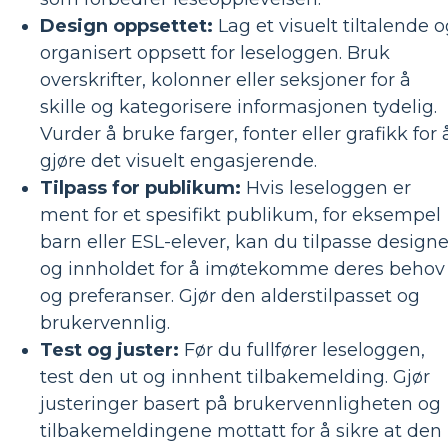
Design oppsettet:
Lag et visuelt tiltalende 
organisert oppsett for leseloggen. Bruk
overskrifter, kolonner eller seksjoner for å
skille og kategorisere informasjonen tydelig.
Vurder å bruke farger, fonter eller grafikk for 
gjøre det visuelt engasjerende.
Tilpass for publikum:
Hvis leseloggen er
ment for et spesifikt publikum, for eksempel
barn eller ESL-elever, kan du tilpasse designe
og innholdet for å imøtekomme deres behov
og preferanser. Gjør den alderstilpasset og
brukervennlig.
Test og juster:
Før du fullfører leseloggen,
test den ut og innhent tilbakemelding. Gjør
justeringer basert på brukervennligheten og
tilbakemeldingene mottatt for å sikre at den