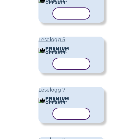
OPPSETT
KOPIER MAL
Leselogg 5
PREMIUM
OPPSETT
KOPIER MAL
Leselogg 7
PREMIUM
OPPSETT
KOPIER MAL