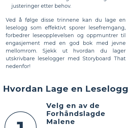
justeringer etter behov.
Ved å følge disse trinnene kan du lage en
leselogg som effektivt sporer lesefremgang,
forbedrer leseopplevelsen og oppmuntrer til
engasjement med en god bok med jevne
mellomrom. Sjekk ut hvordan du lager
utskrivbare leselogger med Storyboard That
nedenfor!
Hvordan Lage en Leselog
Velg en av de
Forhåndslagde
Malene