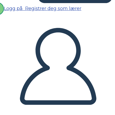
Logg på
Registrer deg som lærer