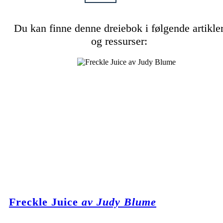
Du kan finne denne dreiebok i følgende artikle
og ressurser:
Freckle Juice
av Judy Blume