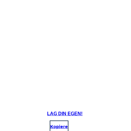
LAG DIN EGEN!
Kopiere