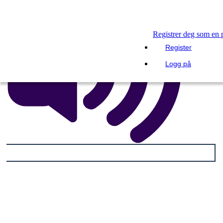
Registrer deg som en 
Register
Logg på