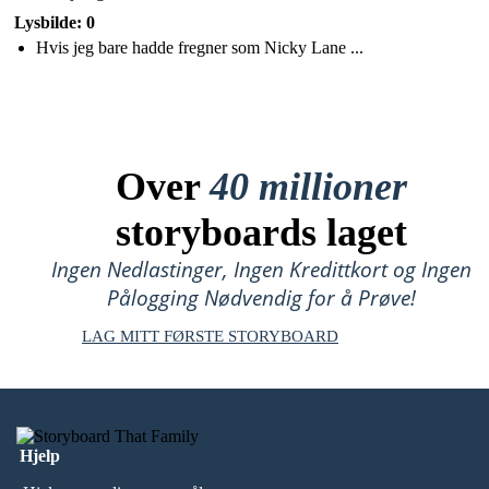
Lysbilde: 0
Hvis jeg bare hadde fregner som Nicky Lane ...
Over
40 millioner
storyboards laget
Ingen Nedlastinger, Ingen Kredittkort og Ingen
Pålogging Nødvendig for å Prøve!
LAG MITT FØRSTE STORYBOARD
Hjelp