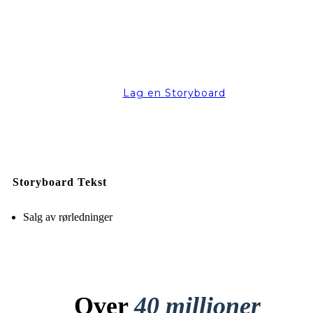
Lag en Storyboard
Storyboard Tekst
Salg av rørledninger
Over
40 millioner