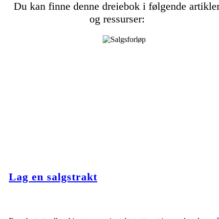
Du kan finne denne dreiebok i følgende artikle
og ressurser:
Lag en salgstrakt