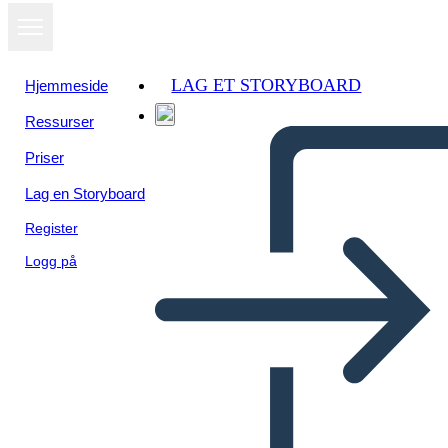
LAG ET STORYBOARD
Hjemmeside
Ressurser
Priser
Lag en Storyboard
Register
Logg på