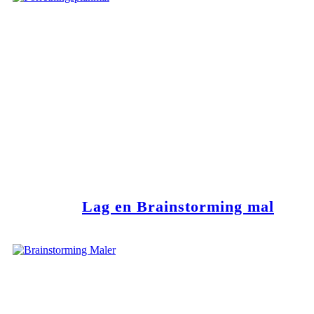
Lag en Brainstorming mal