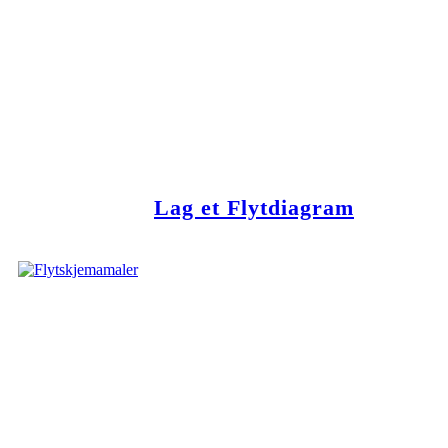
Lag et Flytdiagram