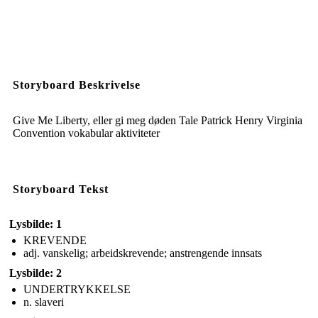
Storyboard Beskrivelse
Give Me Liberty, eller gi meg døden Tale Patrick Henry Virginia
Convention vokabular aktiviteter
Storyboard Tekst
Lysbilde: 1
KREVENDE
adj. vanskelig; arbeidskrevende; anstrengende innsats
Lysbilde: 2
UNDERTRYKKELSE
n. slaveri