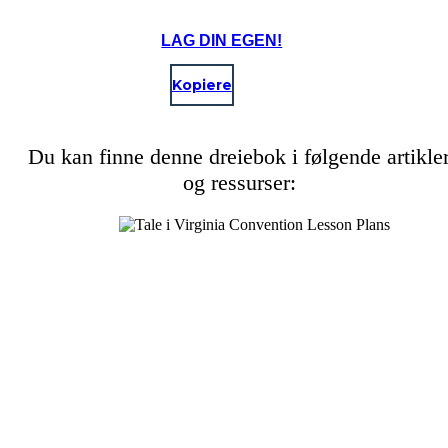
LAG DIN EGEN!
Kopiere
Du kan finne denne dreiebok i følgende artikle
og ressurser: