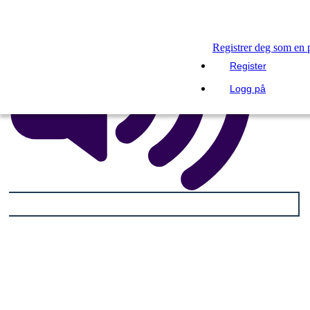
Registrer deg som en 
Register
Logg på