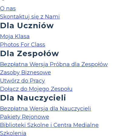
O nas
Skontaktuj się z Nami
Dla Uczniów
Moja Klasa
Photos For Class
Dla Zespołów
Bezpłatna Wersja Próbna dla Zespołów
Zasoby Biznesowe
Utwórz do Pracy
Dołącz do Mojego Zespołu
Dla Nauczycieli
Bezpłatna Wersja dla Nauczycieli
Pakiety Rejonowe
Biblioteki Szkolne i Centra Medialne
Szkolenia