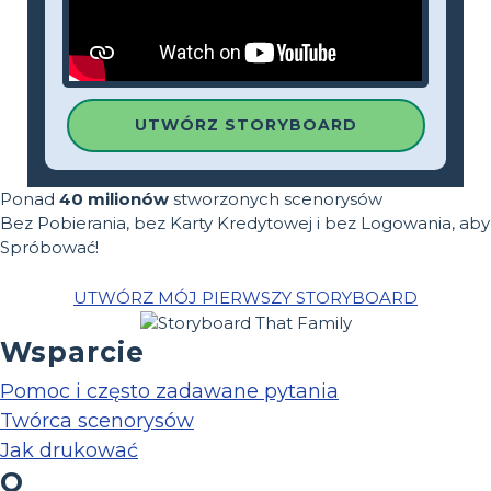
UTWÓRZ STORYBOARD
Ponad
40 milionów
stworzonych scenorysów
Bez Pobierania, bez Karty Kredytowej i bez Logowania, aby
Spróbować!
UTWÓRZ MÓJ PIERWSZY STORYBOARD
Wsparcie
Pomoc i często zadawane pytania
Twórca scenorysów
Jak drukować
O