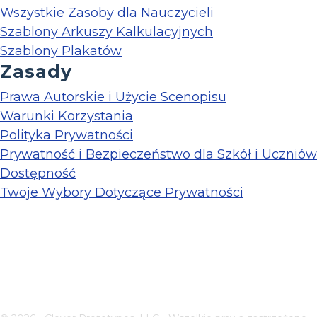
Wszystkie Zasoby dla Nauczycieli
Szablony Arkuszy Kalkulacyjnych
Szablony Plakatów
Zasady
Prawa Autorskie i Użycie Scenopisu
Warunki Korzystania
Polityka Prywatności
Prywatność i Bezpieczeństwo dla Szkół i Uczniów
Dostępność
Twoje Wybory Dotyczące Prywatności