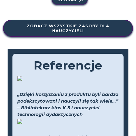
ZOBACZ WSZYSTKIE ZASOBY DLA
NAUCZYCIELI
Referencje
„Dzięki korzystaniu z produktu byli bardzo
podekscytowani i nauczyli się tak wiele...”
– Bibliotekarz klas K-5 i nauczyciel
technologii dydaktycznych