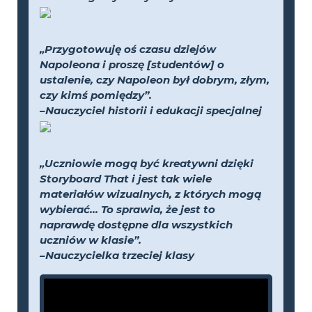
„Przygotowuję oś czasu dziejów
Napoleona i proszę [studentów] o
ustalenie, czy Napoleon był dobrym, złym,
czy kimś pomiędzy”.
–Nauczyciel historii i edukacji specjalnej
„Uczniowie mogą być kreatywni dzięki
Storyboard That i jest tak wiele
materiałów wizualnych, z których mogą
wybierać... To sprawia, że jest to
naprawdę dostępne dla wszystkich
uczniów w klasie”.
–Nauczycielka trzeciej klasy