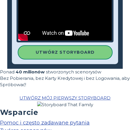
UTWÓRZ STORYBOARD
Ponad
40 milionów
stworzonych scenorysów
Bez Pobierania, bez Karty Kredytowej i bez Logowania, aby
Spróbować!
UTWÓRZ MÓJ PIERWSZY STORYBOARD
Wsparcie
Pomoc i często zadawane pytania