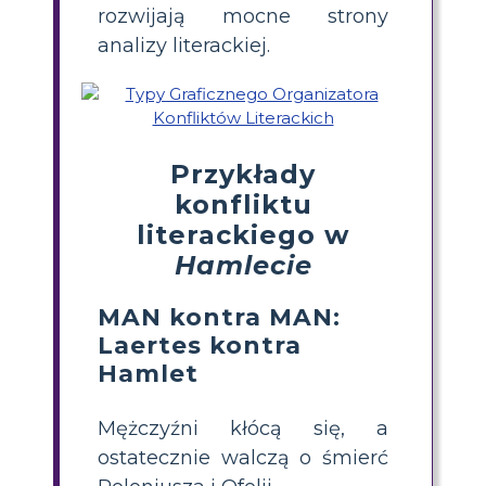
rozwijają mocne strony
analizy literackiej.
Przykłady
konfliktu
literackiego w
Hamlecie
MAN kontra MAN:
Laertes kontra
Hamlet
Mężczyźni kłócą się, a
ostatecznie walczą o śmierć