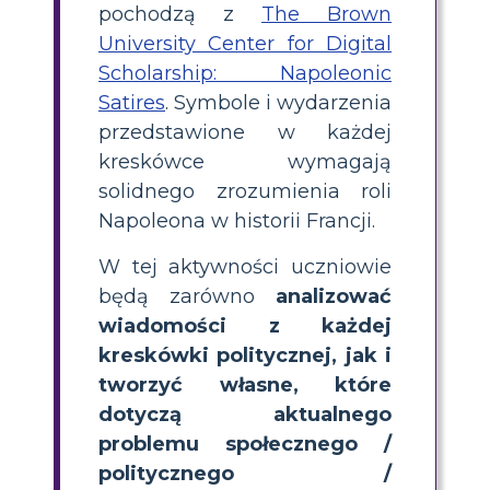
pochodzą z
The Brown
University Center for Digital
Scholarship: Napoleonic
Satires
. Symbole i wydarzenia
przedstawione w każdej
kreskówce wymagają
solidnego zrozumienia roli
Napoleona w historii Francji.
W tej aktywności uczniowie
będą zarówno
analizować
wiadomości z każdej
kreskówki politycznej, jak i
tworzyć własne, które
dotyczą aktualnego
problemu społecznego /
politycznego /