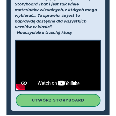
Storyboard That i jest tak wiele
materiałów wizualnych, z których mogą
wybierać... To sprawia, że jest to
naprawdę dostępne dla wszystkich
uczniów w klasie”.
–Nauczycielka trzeciej klasy
UTWÓRZ STORYBOARD