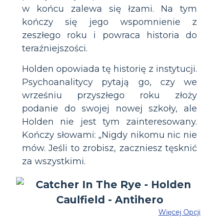
w końcu zalewa się łzami. Na tym
kończy się jego wspomnienie z
zeszłego roku i powraca historia do
teraźniejszości.
Holden opowiada tę historię z instytucji.
Psychoanalitycy pytają go, czy we
wrześniu przyszłego roku złoży
podanie do swojej nowej szkoły, ale
Holden nie jest tym zainteresowany.
Kończy słowami: „Nigdy nikomu nic nie
mów. Jeśli to zrobisz, zaczniesz tęsknić
za wszystkimi.
Więcej Opcji