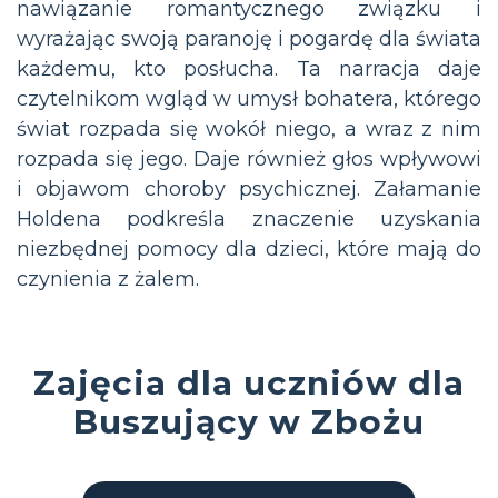
nawiązanie romantycznego związku i
wyrażając swoją paranoję i pogardę dla świata
każdemu, kto posłucha. Ta narracja daje
czytelnikom wgląd w umysł bohatera, którego
świat rozpada się wokół niego, a wraz z nim
rozpada się jego. Daje również głos wpływowi
i objawom choroby psychicznej. Załamanie
Holdena podkreśla znaczenie uzyskania
niezbędnej pomocy dla dzieci, które mają do
czynienia z żalem.
Zajęcia dla uczniów dla
Buszujący w Zbożu