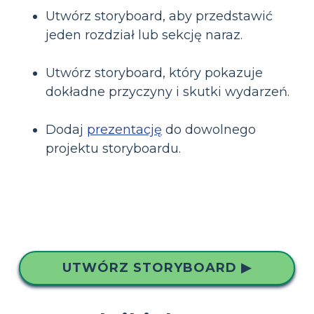
Utwórz storyboard, aby przedstawić
jeden rozdział lub sekcję naraz.
Utwórz storyboard, który pokazuje
dokładne przyczyny i skutki wydarzeń.
Dodaj
prezentację
do dowolnego
projektu storyboardu.
UTWÓRZ STORYBOARD ▶