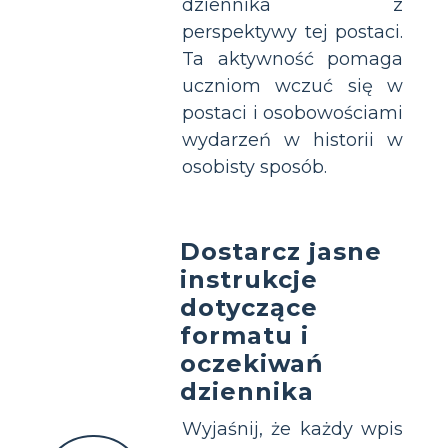
dziennika z
perspektywy tej postaci.
Ta aktywność pomaga
uczniom wczuć się w
postaci i osobowościami
wydarzeń w historii w
osobisty sposób.
Dostarcz jasne
instrukcje
dotyczące
formatu i
oczekiwań
dziennika
Wyjaśnij, że każdy wpis