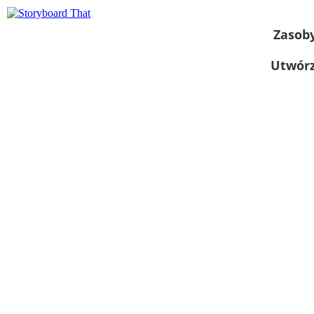
Zasob
Utwórz