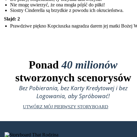
Nie mogę uwierzyć, że ona mogła pójść do piłki!
Siostry Cinderella są brzydkie z powodu ich okrucieństwa.
Slajd: 2
Prawdziwe piękno Kopciuszka nagradza darem jej matki Bożej W
Ponad
40 milionów
stworzonych scenorysów
Bez Pobierania, bez Karty Kredytowej i bez
Logowania, aby Spróbować!
UTWÓRZ MÓJ PIERWSZY STORYBOARD