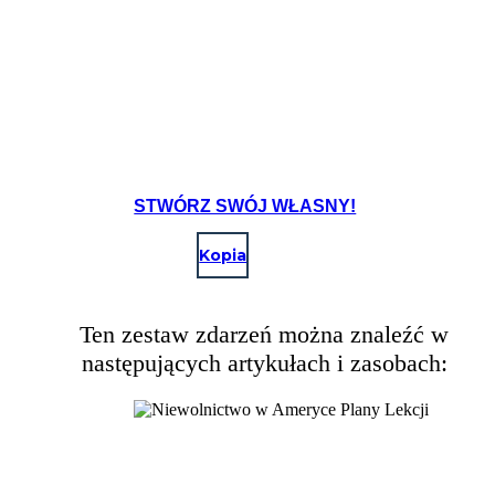
STWÓRZ SWÓJ WŁASNY!
Kopia
Ten zestaw zdarzeń można znaleźć w
następujących artykułach i zasobach: