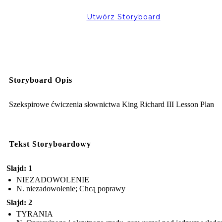
Utwórz Storyboard
Storyboard Opis
Szekspirowe ćwiczenia słownictwa King Richard III Lesson Plan
Tekst Storyboardowy
Slajd: 1
NIEZADOWOLENIE
N. niezadowolenie; Chcą poprawy
Slajd: 2
TYRANIA