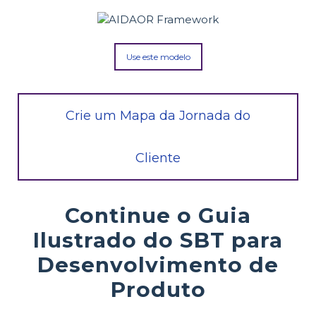
Use este modelo
Crie um Mapa da Jornada do
Cliente
Continue o Guia
Ilustrado do SBT para
Desenvolvimento de
Produto