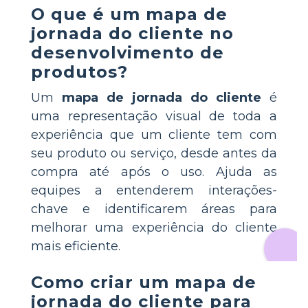
O que é um mapa de
jornada do cliente no
desenvolvimento de
produtos?
Um
mapa de jornada do cliente
é
uma representação visual de toda a
experiência que um cliente tem com
seu produto ou serviço, desde antes da
compra até após o uso. Ajuda as
equipes a entenderem interações-
chave e identificarem áreas para
melhorar uma experiência do cliente
mais eficiente.
Como criar um mapa de
jornada do cliente para