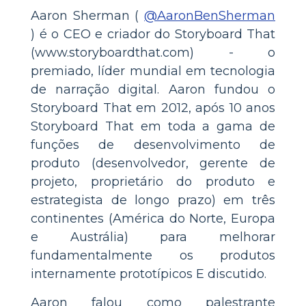
Aaron Sherman (
@AaronBenSherman
) é o CEO e criador do Storyboard That
(www.storyboardthat.com) - o
premiado, líder mundial em tecnologia
de narração digital. Aaron fundou o
Storyboard That em 2012, após 10 anos
Storyboard That em toda a gama de
funções de desenvolvimento de
produto (desenvolvedor, gerente de
projeto, proprietário do produto e
estrategista de longo prazo) em três
continentes (América do Norte, Europa
e Austrália) para melhorar
fundamentalmente os produtos
internamente prototípicos E discutido.
Aaron falou como palestrante