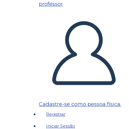
professor
Cadastre-se como pessoa física.
Registrar
Iniciar Sessão