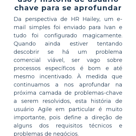
chave para se aprofundar
Da perspectiva de HR Hailey, um e-
mail simples foi enviado para Ivan e
tudo foi configurado magicamente.
Quando ainda estiver tentando
descobrir se há um problema
comercial viável, ser vago sobre
processos específicos é bom e até
mesmo incentivado. À medida que
continuamos a nos aprofundar na
próxima camada de problemas-chave
a serem resolvidos, esta história de
usuário Agile em particular é muito
importante, pois define a direção de
alguns dos requisitos técnicos e
problemas de negócios.