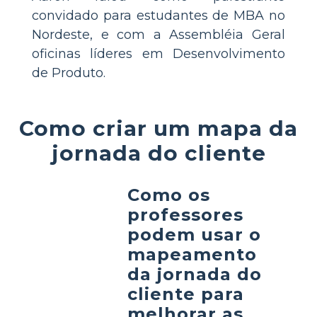
convidado para estudantes de MBA no
Nordeste, e com a Assembléia Geral
oficinas líderes em Desenvolvimento
de Produto.
Como criar um mapa da
jornada do cliente
Como os
professores
podem usar o
mapeamento
da jornada do
cliente para
melhorar as