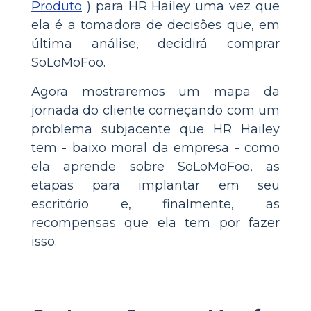
Produto
) para HR Hailey uma vez que
ela é a tomadora de decisões que, em
última análise, decidirá comprar
SoLoMoFoo.
Agora mostraremos um mapa da
jornada do cliente começando com um
problema subjacente que HR Hailey
tem - baixo moral da empresa - como
ela aprende sobre SoLoMoFoo, as
etapas para implantar em seu
escritório e, finalmente, as
recompensas que ela tem por fazer
isso.