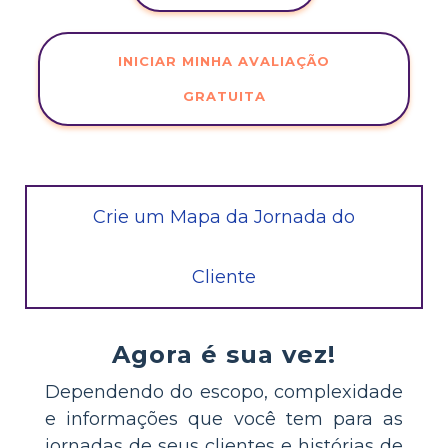
INICIAR MINHA AVALIAÇÃO
GRATUITA
Crie um Mapa da Jornada do
Cliente
Agora é sua vez!
Dependendo do escopo, complexidade
e informações que você tem para as
jornadas de seus clientes e histórias de