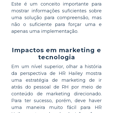
Este é um conceito importante para
mostrar informações suficientes sobre
uma solução para compreensão, mas
não o suficiente para forçar uma e
apenas uma implementação.
Impactos em marketing e
tecnologia
Em um nível superior, olhar a história
da perspectiva de HR Hailey mostra
uma estratégia de marketing de ir
atrás do pessoal de RH por meio de
conteúdo de marketing direcionado.
Para ter sucesso, porém, deve haver
uma maneira muito fácil para HR