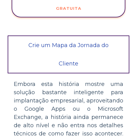
GRATUITA
Crie um Mapa da Jornada do
Cliente
Embora esta história mostre uma
solução bastante inteligente para
implantação empresarial, aproveitando
o Google Apps ou o Microsoft
Exchange, a história ainda permanece
de alto nível e não entra nos detalhes
técnicos de como fazer isso acontecer.