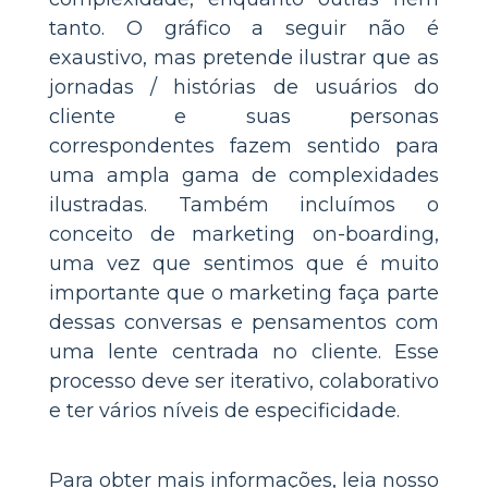
tanto. O gráfico a seguir não é
exaustivo, mas pretende ilustrar que as
jornadas / histórias de usuários do
cliente e suas personas
correspondentes fazem sentido para
uma ampla gama de complexidades
ilustradas. Também incluímos o
conceito de marketing on-boarding,
uma vez que sentimos que é muito
importante que o marketing faça parte
dessas conversas e pensamentos com
uma lente centrada no cliente. Esse
processo deve ser iterativo, colaborativo
e ter vários níveis de especificidade.
Para obter mais informações, leia nosso