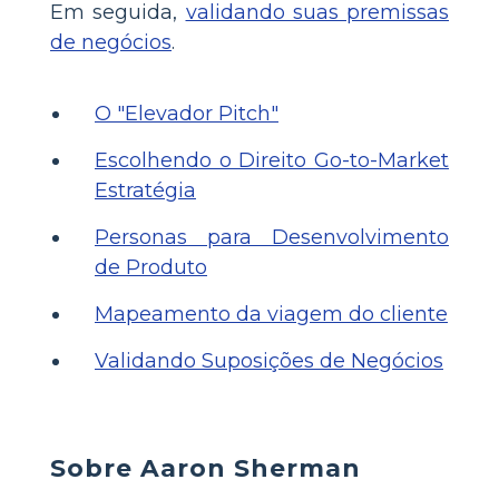
Em seguida,
validando suas premissas
de negócios
.
O "Elevador Pitch"
Escolhendo o Direito Go-to-Market
Estratégia
Personas para Desenvolvimento
de Produto
Mapeamento da viagem do cliente
Validando Suposições de Negócios
Sobre Aaron Sherman