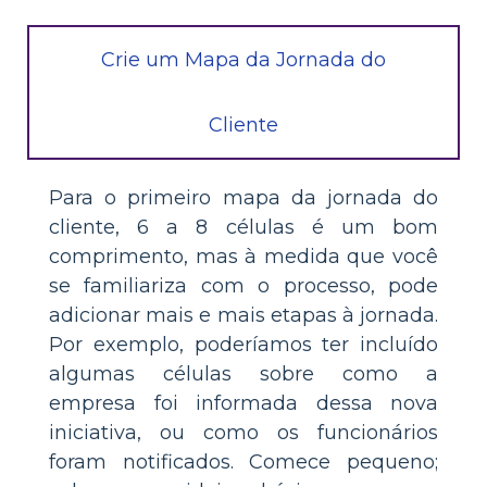
Crie um Mapa da Jornada do
Cliente
Para o primeiro mapa da jornada do
cliente, 6 a 8 células é um bom
comprimento, mas à medida que você
se familiariza com o processo, pode
adicionar mais e mais etapas à jornada.
Por exemplo, poderíamos ter incluído
algumas células sobre como a
empresa foi informada dessa nova
iniciativa, ou como os funcionários
foram notificados. Comece pequeno;