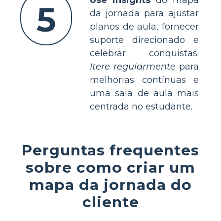
5
da jornada para ajustar
planos de aula, fornecer
suporte direcionado e
celebrar conquistas.
Itere regularmente
para
melhorias contínuas e
uma sala de aula mais
centrada no estudante.
Perguntas frequentes
sobre como criar um
mapa da jornada do
cliente