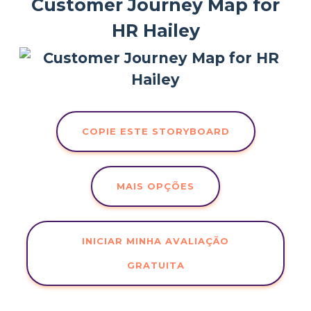
Customer Journey Map for
HR Hailey
COPIE ESTE STORYBOARD
MAIS OPÇÕES
INICIAR MINHA AVALIAÇÃO
GRATUITA