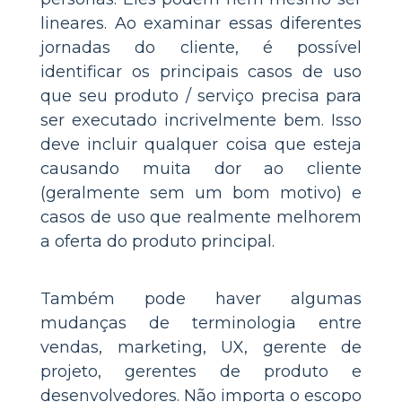
lineares. Ao examinar essas diferentes
jornadas do cliente, é possível
identificar os principais casos de uso
que seu produto / serviço precisa para
ser executado incrivelmente bem. Isso
deve incluir qualquer coisa que esteja
causando muita dor ao cliente
(geralmente sem um bom motivo) e
casos de uso que realmente melhorem
a oferta do produto principal.
Também pode haver algumas
mudanças de terminologia entre
vendas, marketing, UX, gerente de
projeto, gerentes de produto e
desenvolvedores. Não importa o escopo