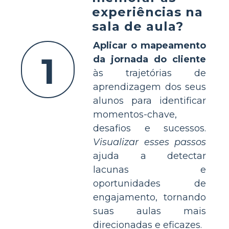
experiências na
sala de aula?
Aplicar o mapeamento
1
da jornada do cliente
às trajetórias de
aprendizagem dos seus
alunos para identificar
momentos-chave,
desafios e sucessos.
Visualizar esses passos
ajuda a detectar
lacunas e
oportunidades de
engajamento, tornando
suas aulas mais
direcionadas e eficazes.