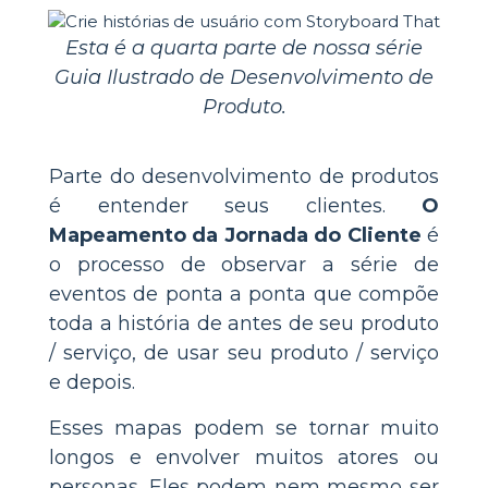
Esta é a quarta parte de nossa série
Guia Ilustrado de Desenvolvimento de
Produto.
Parte do desenvolvimento de produtos
é entender seus clientes.
O
Mapeamento da Jornada do Cliente
é
o processo de observar a série de
eventos de ponta a ponta que compõe
toda a história de antes de seu produto
/ serviço, de usar seu produto / serviço
e depois.
Esses mapas podem se tornar muito
longos e envolver muitos atores ou
personas. Eles podem nem mesmo ser