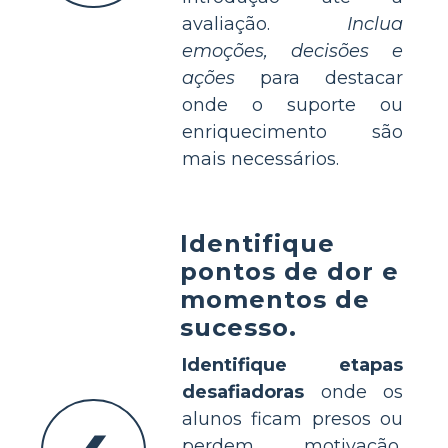
avaliação.
Inclua
emoções, decisões e
ações
para destacar
onde o suporte ou
enriquecimento são
mais necessários.
Identifique
pontos de dor e
momentos de
sucesso.
Identifique etapas
desafiadoras
onde os
alunos ficam presos ou
perdem motivação,