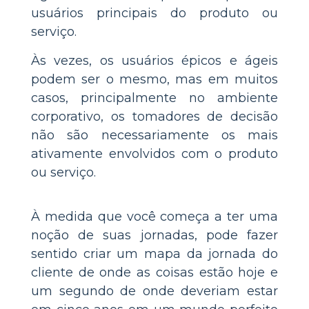
usuários principais do produto ou
serviço.
Às vezes, os usuários épicos e ágeis
podem ser o mesmo, mas em muitos
casos, principalmente no ambiente
corporativo, os tomadores de decisão
não são necessariamente os mais
ativamente envolvidos com o produto
ou serviço.
À medida que você começa a ter uma
noção de suas jornadas, pode fazer
sentido criar um mapa da jornada do
cliente de onde as coisas estão hoje e
um segundo de onde deveriam estar