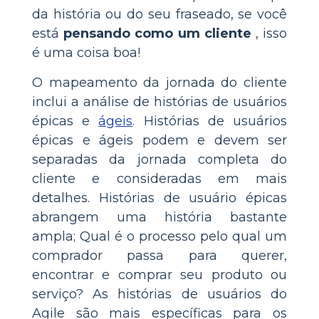
da história ou do seu fraseado, se você
está
pensando como um cliente
, isso
é uma coisa boa!
O mapeamento da jornada do cliente
inclui a análise de histórias de usuários
épicas e
ágeis
. Histórias de usuários
épicas e ágeis podem e devem ser
separadas da jornada completa do
cliente e consideradas em mais
detalhes. Histórias de usuário épicas
abrangem uma história bastante
ampla; Qual é o processo pelo qual um
comprador passa para querer,
encontrar e comprar seu produto ou
serviço? As histórias de usuários do
Agile são mais específicas para os