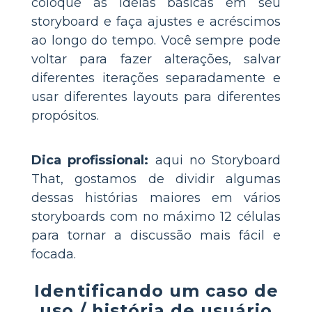
coloque as ideias básicas em seu
storyboard e faça ajustes e acréscimos
ao longo do tempo. Você sempre pode
voltar para fazer alterações, salvar
diferentes iterações separadamente e
usar diferentes layouts para diferentes
propósitos.
Dica profissional:
aqui no Storyboard
That, gostamos de dividir algumas
dessas histórias maiores em vários
storyboards com no máximo 12 células
para tornar a discussão mais fácil e
focada.
Identificando um caso de
uso / história de usuário