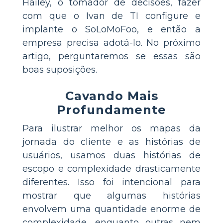
Hailey, o tomador de decisões, fazer
com que o Ivan de TI configure e
implante o SoLoMoFoo, e então a
empresa precisa adotá-lo. No próximo
artigo, perguntaremos se essas são
boas suposições.
Cavando Mais
Profundamente
Para ilustrar melhor os mapas da
jornada do cliente e as histórias de
usuários, usamos duas histórias de
escopo e complexidade drasticamente
diferentes. Isso foi intencional para
mostrar que algumas histórias
envolvem uma quantidade enorme de
complexidade, enquanto outras nem