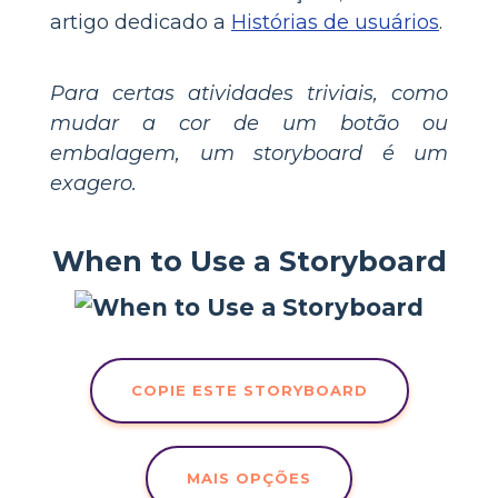
artigo dedicado a
Histórias de usuários
.
Para certas atividades triviais, como
mudar a cor de um botão ou
embalagem, um storyboard é um
exagero.
When to Use a Storyboard
COPIE ESTE STORYBOARD
MAIS OPÇÕES