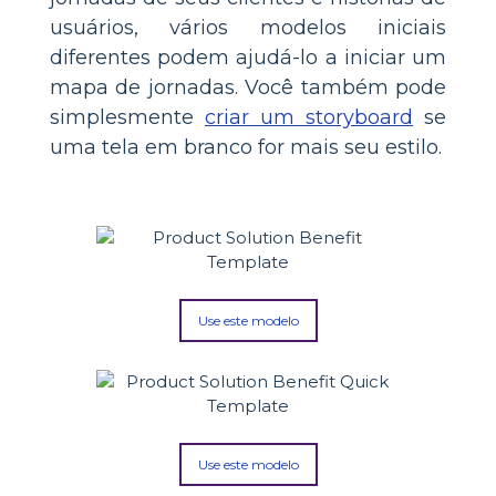
usuários, vários modelos iniciais
diferentes podem ajudá-lo a iniciar um
mapa de jornadas. Você também pode
simplesmente
criar um storyboard
se
uma tela em branco for mais seu estilo.
Use este modelo
Use este modelo