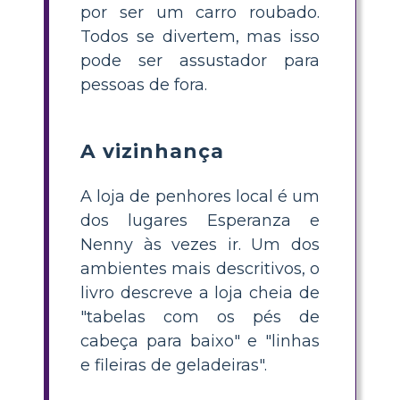
por ser um carro roubado.
Todos se divertem, mas isso
pode ser assustador para
pessoas de fora.
A vizinhança
A loja de penhores local é um
dos lugares Esperanza e
Nenny às vezes ir. Um dos
ambientes mais descritivos, o
livro descreve a loja cheia de
"tabelas com os pés de
cabeça para baixo" e "linhas
e fileiras de geladeiras".