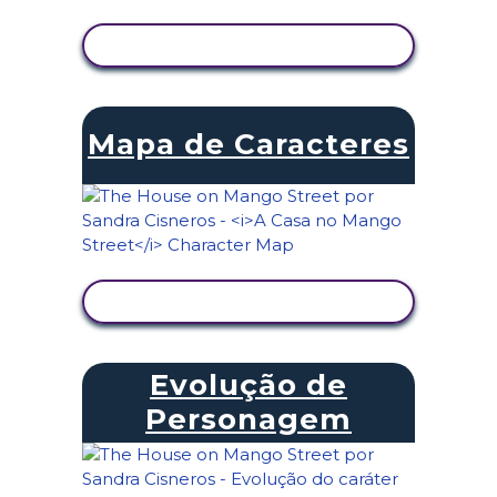
VER ATIVIDADE
Mapa de Caracteres
VER ATIVIDADE
Evolução de
Personagem