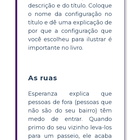
descrição e do título. Coloque
o nome da configuração no
título e dê uma explicação de
por que a configuração que
você escolheu para ilustrar é
importante no livro.
As ruas
Esperanza explica que
pessoas de fora (pessoas que
não são do seu bairro) têm
medo de entrar. Quando
primo do seu vizinho leva-los
para um passeio, ele acaba