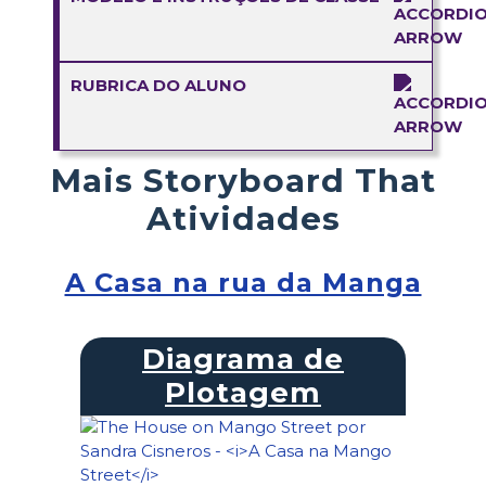
RUBRICA DO ALUNO
Mais Storyboard That
Atividades
A Casa na rua da Manga
Diagrama de
Plotagem