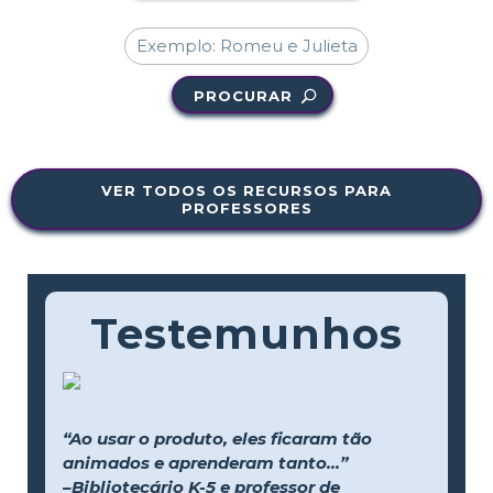
PROCURAR
VER TODOS OS RECURSOS PARA
PROFESSORES
Testemunhos
“Ao usar o produto, eles ficaram tão
animados e aprenderam tanto...”
–Bibliotecário K-5 e professor de