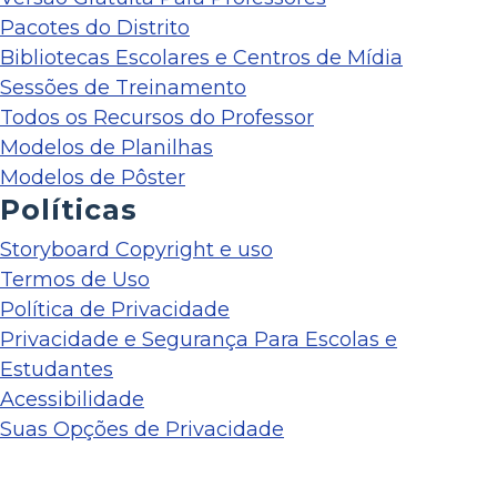
Pacotes do Distrito
Bibliotecas Escolares e Centros de Mídia
Sessões de Treinamento
Todos os Recursos do Professor
Modelos de Planilhas
Modelos de Pôster
Políticas
Storyboard Copyright e uso
Termos de Uso
Política de Privacidade
Privacidade e Segurança Para Escolas e
Estudantes
Acessibilidade
Suas Opções de Privacidade