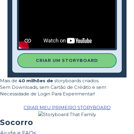
CRIAR UM STORYBOARD
Mais de
40 milhões de
storyboards criados.
Sem Downloads, sem Cartão de Crédito e sem
Necessidade de Login Para Experimentar!
CRIAR MEU PRIMEIRO STORYBOARD
Socorro
Ajuda e FAQs