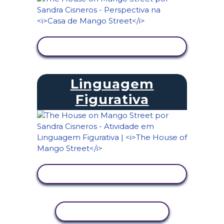
VER ATIVIDADE
Linguagem
Figurativa
VER ATIVIDADE
COPIAR ATIVIDADE