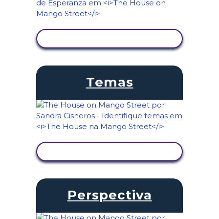
VER ATIVIDADE
Temas
VER ATIVIDADE
Perspectiva