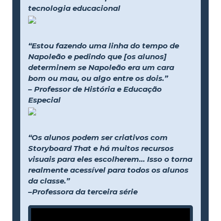
tecnologia educacional
“Estou fazendo uma linha do tempo de
Napoleão e pedindo que [os alunos]
determinem se Napoleão era um cara
bom ou mau, ou algo entre os dois.”
– Professor de História e Educação
Especial
“Os alunos podem ser criativos com
Storyboard That e há muitos recursos
visuais para eles escolherem... Isso o torna
realmente acessível para todos os alunos
da classe.”
–Professora da terceira série