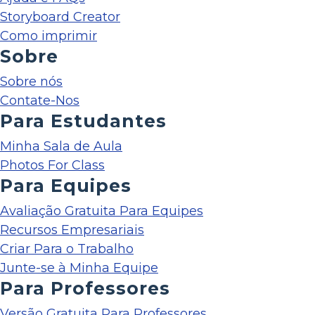
Storyboard Creator
Como imprimir
Sobre
Sobre nós
Contate-Nos
Para Estudantes
Minha Sala de Aula
Photos For Class
Para Equipes
Avaliação Gratuita Para Equipes
Recursos Empresariais
Criar Para o Trabalho
Junte-se à Minha Equipe
Para Professores
Versão Gratuita Para Professores