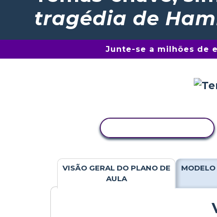
tragédia de Ham
Junte-se a milhões de 
COPIAR ATIVIDADE
VISÃO GERAL DO PLANO DE
MODELO 
AULA