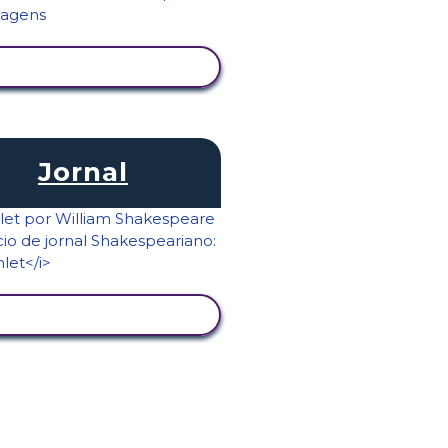
VER ATIVIDADE
Jornal
VER ATIVIDADE