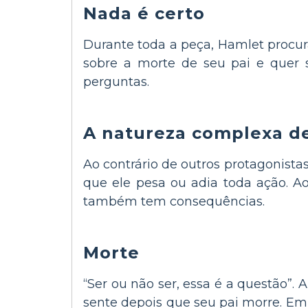
Nada é certo
Durante toda a peça, Hamlet procura
sobre a morte de seu pai e quer s
perguntas.
A natureza complexa de
Ao contrário de outros protagonista
que ele pesa ou adia toda ação. A
também tem consequências.
Morte
“Ser ou não ser, essa é a questão
sente depois que seu pai morre. Em 