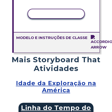
COPIAR ATIVIDADE
MODELO E INSTRUÇÕES DE CLASSE
Mais Storyboard That
Atividades
Idade da Exploração na
América
Linha do Tempo do