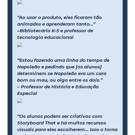
“Ao usar o produto, eles ficaram tão
animados e aprenderam tanto...”
–Bibliotecário K-5 e professor de
tecnologia educacional
“Estou fazendo uma linha do tempo de
Napoleão e pedindo que [os alunos]
determinem se Napoleão era um cara
bom ou mau, ou algo entre os dois.”
– Professor de História e Educação
Especial
“Os alunos podem ser criativos com
Storyboard That e há muitos recursos
visuais para eles escolherem... Isso o torna