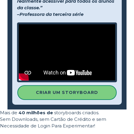
realmente acessível para todos os alunos
da classe.”
–Professora da terceira série
CRIAR UM STORYBOARD
Mais de
40 milhões de
storyboards criados.
Sem Downloads, sem Cartão de Crédito e sem
Necessidade de Login Para Experimentar!