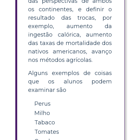
das perspectivas de ambos
os continentes, e definir o
resultado das trocas, por
exemplo, aumento da
ingestão calórica, aumento
das taxas de mortalidade dos
nativos americanos, avanço
nos métodos agrícolas.
Alguns exemplos de coisas
que os alunos podem
examinar são
Perus
Milho
Tabaco
Tomates