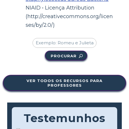
NIAID • Licença Attribution
(http://creativecommons.org/licen
ses/by/2.0/)
PROCURAR
VER TODOS OS RECURSOS PARA
PROFESSORES
Testemunhos