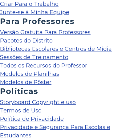
Criar Para o Trabalho
Junte-se à Minha Equipe
Para Professores
Versão Gratuita Para Professores
Pacotes do Distrito
Bibliotecas Escolares e Centros de Mídia
Sessões de Treinamento
Todos os Recursos do Professor
Modelos de Planilhas
Modelos de Pôster
Políticas
Storyboard Copyright e uso
Termos de Uso
Política de Privacidade
Privacidade e Segurança Para Escolas e
Estudantes