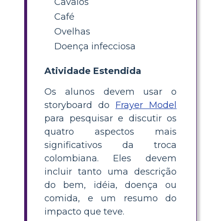
Cavalos
Café
Ovelhas
Doença infecciosa
Atividade Estendida
Os alunos devem usar o
storyboard do
Frayer Model
para pesquisar e discutir os
quatro aspectos mais
significativos da troca
colombiana. Eles devem
incluir tanto uma descrição
do bem, idéia, doença ou
comida, e um resumo do
impacto que teve.