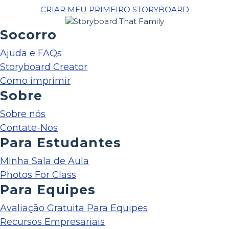
CRIAR MEU PRIMEIRO STORYBOARD
Socorro
Ajuda e FAQs
Storyboard Creator
Como imprimir
Sobre
Sobre nós
Contate-Nos
Para Estudantes
Minha Sala de Aula
Photos For Class
Para Equipes
Avaliação Gratuita Para Equipes
Recursos Empresariais