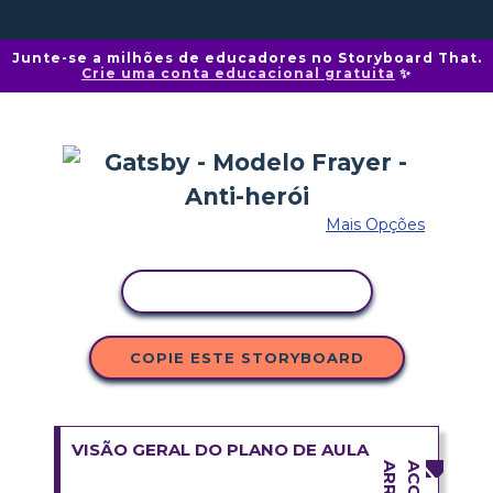
Junte-se a milhões de educadores no Storyboard That.
Crie uma conta educacional gratuita
✨
Mais Opções
COPIAR ATIVIDADE
COPIE ESTE STORYBOARD
VISÃO GERAL DO PLANO DE AULA