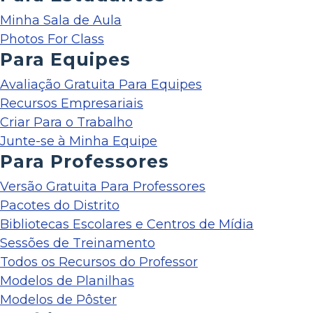
Minha Sala de Aula
Photos For Class
Para Equipes
Avaliação Gratuita Para Equipes
Recursos Empresariais
Criar Para o Trabalho
Junte-se à Minha Equipe
Para Professores
Versão Gratuita Para Professores
Pacotes do Distrito
Bibliotecas Escolares e Centros de Mídia
Sessões de Treinamento
Todos os Recursos do Professor
Modelos de Planilhas
Modelos de Pôster