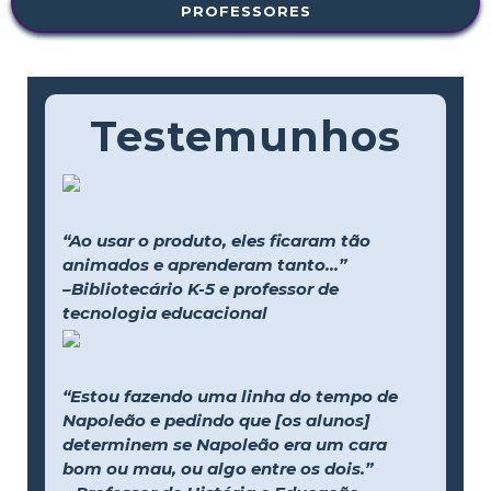
PROFESSORES
Testemunhos
“Ao usar o produto, eles ficaram tão
animados e aprenderam tanto...”
–Bibliotecário K-5 e professor de
tecnologia educacional
“Estou fazendo uma linha do tempo de
Napoleão e pedindo que [os alunos]
determinem se Napoleão era um cara
bom ou mau, ou algo entre os dois.”