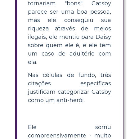
tornariam "bons". Gatsby
parece ser uma boa pessoa,
mas ele conseguiu sua
riqueza através de meios
ilegais, ele mentiu para Daisy
sobre quem ele é, e ele tem
um caso de adultério com
ela.
Nas células de fundo, três
citações específicas
justificam categorizar Gatsby
como um anti-herói.
Ele sorriu
compreensivamente - muito