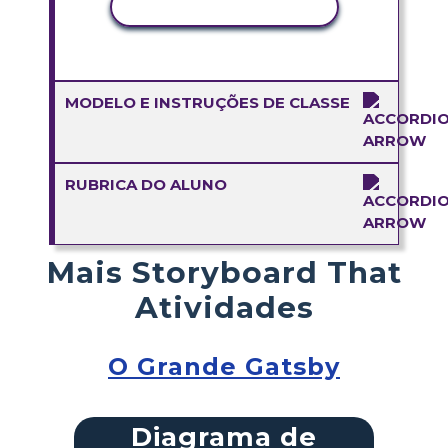
COPIAR ATIVIDADE
MODELO E INSTRUÇÕES DE CLASSE
RUBRICA DO ALUNO
Mais Storyboard That
Atividades
O Grande Gatsby
Diagrama de