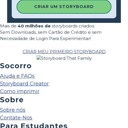
CRIAR UM STORYBOARD
Mais de
40 milhões de
storyboards criados.
Sem Downloads, sem Cartão de Crédito e sem
Necessidade de Login Para Experimentar!
CRIAR MEU PRIMEIRO STORYBOARD
Socorro
Ajuda e FAQs
Storyboard Creator
Como imprimir
Sobre
Sobre nós
Contate-Nos
Para Estudantes