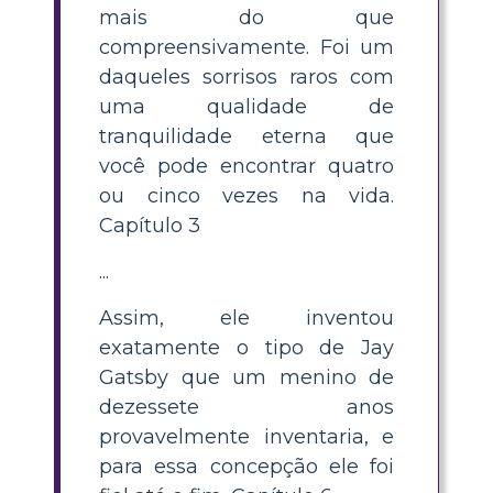
mais do que
compreensivamente. Foi um
daqueles sorrisos raros com
uma qualidade de
tranquilidade eterna que
você pode encontrar quatro
ou cinco vezes na vida.
Capítulo 3
...
Assim, ele inventou
exatamente o tipo de Jay
Gatsby que um menino de
dezessete anos
provavelmente inventaria, e
para essa concepção ele foi