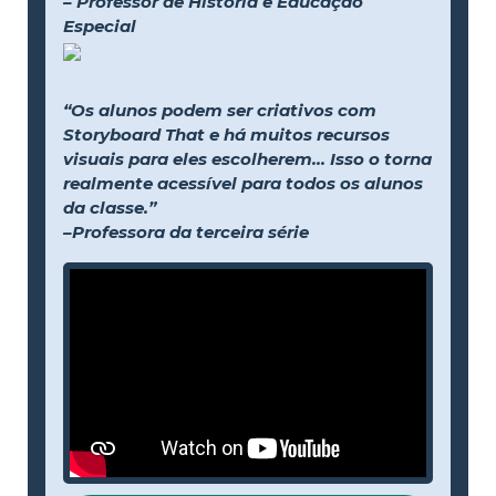
– Professor de História e Educação
Especial
“Os alunos podem ser criativos com
Storyboard That e há muitos recursos
visuais para eles escolherem... Isso o torna
realmente acessível para todos os alunos
da classe.”
–Professora da terceira série