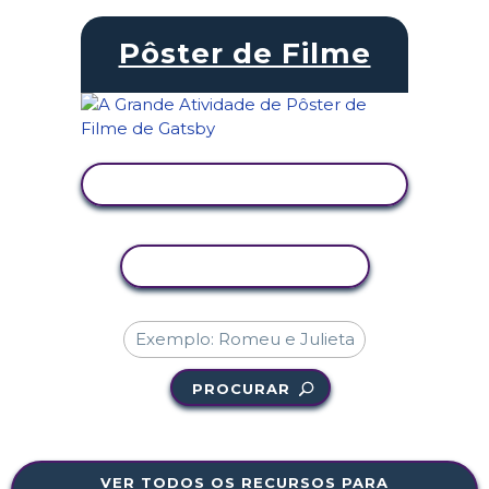
Pôster de Filme
VER ATIVIDADE
COPIAR ATIVIDADE
PROCURAR
VER TODOS OS RECURSOS PARA