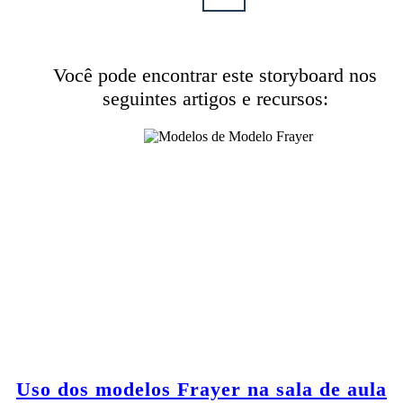
Você pode encontrar este storyboard nos
seguintes artigos e recursos:
Uso dos modelos Frayer na sala de aula