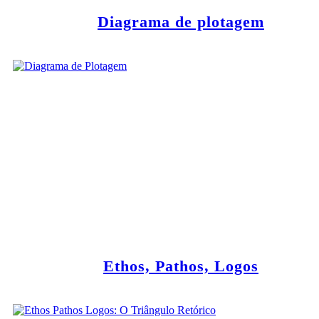
Diagrama de plotagem
Ethos, Pathos, Logos