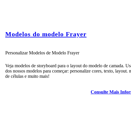
Modelos do modelo Frayer
Personalizar Modelos de Modelo Frayer
Veja modelos de storyboard para o layout do modelo de camada. U
dos nossos modelos para começar: personalize cores, texto, layout.
de células e muito mais!
Consulte Mais Info