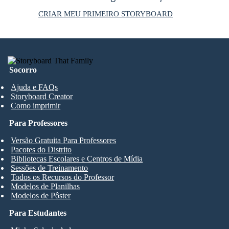
CRIAR MEU PRIMEIRO STORYBOARD
Socorro
Ajuda e FAQs
Storyboard Creator
Como imprimir
Para Professores
Versão Gratuita Para Professores
Pacotes do Distrito
Bibliotecas Escolares e Centros de Mídia
Sessões de Treinamento
Todos os Recursos do Professor
Modelos de Planilhas
Modelos de Pôster
Para Estudantes