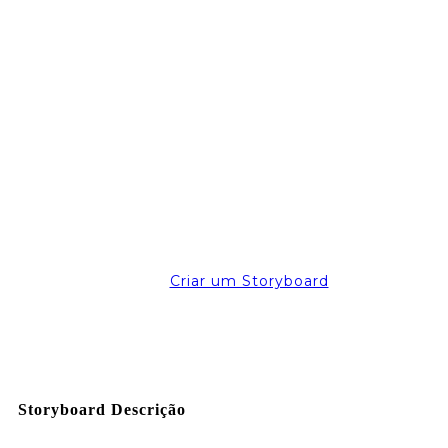
Criar um Storyboard
Storyboard Descrição