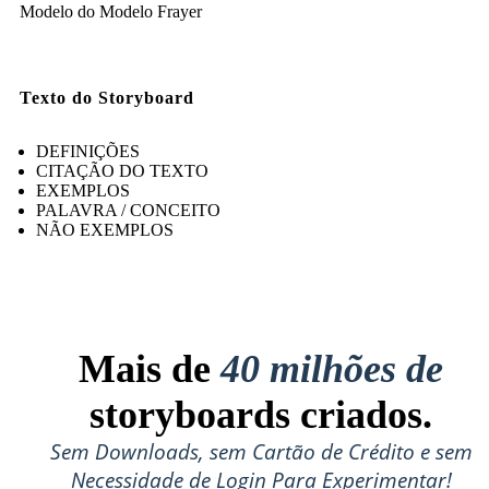
Modelo do Modelo Frayer
Texto do Storyboard
DEFINIÇÕES
CITAÇÃO DO TEXTO
EXEMPLOS
PALAVRA / CONCEITO
NÃO EXEMPLOS
Mais de
40 milhões de
storyboards criados.
Sem Downloads, sem Cartão de Crédito e sem
Necessidade de Login Para Experimentar!