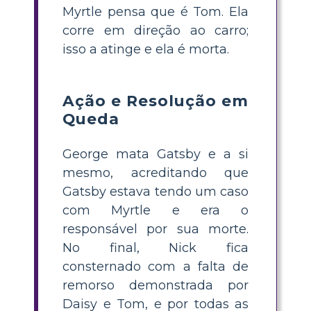
Myrtle pensa que é Tom. Ela
corre em direção ao carro;
isso a atinge e ela é morta.
Ação e Resolução em
Queda
George mata Gatsby e a si
mesmo, acreditando que
Gatsby estava tendo um caso
com Myrtle e era o
responsável por sua morte.
No final, Nick fica
consternado com a falta de
remorso demonstrada por
Daisy e Tom, e por todas as