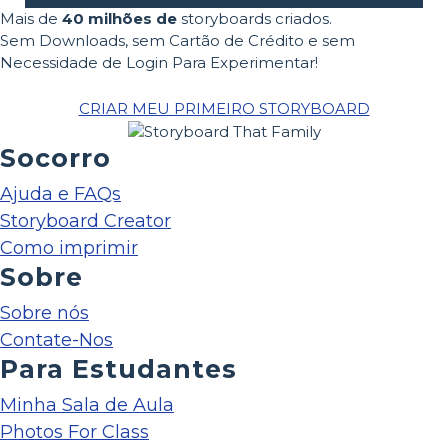
Mais de
40 milhões de
storyboards criados.
Sem Downloads, sem Cartão de Crédito e sem
Necessidade de Login Para Experimentar!
CRIAR MEU PRIMEIRO STORYBOARD
Socorro
Ajuda e FAQs
Storyboard Creator
Como imprimir
Sobre
Sobre nós
Contate-Nos
Para Estudantes
Minha Sala de Aula
Photos For Class