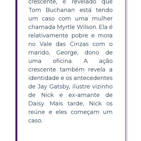
crescente, é revelado que
Tom Buchanan está tendo
um caso com uma mulher
chamada Myrtle Wilson. Ela é
relativamente pobre e mora
no Vale das Cinzas com o
marido, George, dono de
uma oficina. A ação
crescente também revela a
identidade e os antecedentes
de Jay Gatsby, ilustre vizinho
de Nick e ex-amante de
Daisy. Mais tarde, Nick os
reúne e eles começam um
caso.