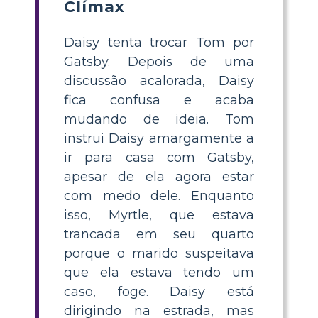
Clímax
Daisy tenta trocar Tom por
Gatsby. Depois de uma
discussão acalorada, Daisy
fica confusa e acaba
mudando de ideia. Tom
instrui Daisy amargamente a
ir para casa com Gatsby,
apesar de ela agora estar
com medo dele. Enquanto
isso, Myrtle, que estava
trancada em seu quarto
porque o marido suspeitava
que ela estava tendo um
caso, foge. Daisy está
dirigindo na estrada, mas