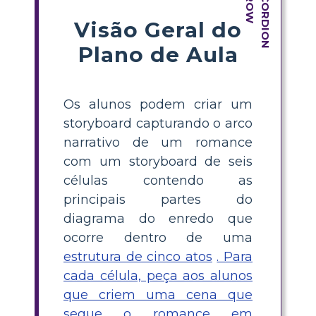
Visão Geral do
Plano de Aula
Os alunos podem criar um
storyboard capturando o arco
narrativo de um romance
com um storyboard de seis
células contendo as
principais partes do
diagrama do enredo que
ocorre dentro de uma
estrutura de cinco atos
. Para
cada célula, peça aos alunos
que criem uma cena que
segue o romance em