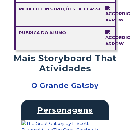
MODELO E INSTRUÇÕES DE CLASSE
RUBRICA DO ALUNO
Mais Storyboard That
Atividades
O Grande Gatsby
Personagens