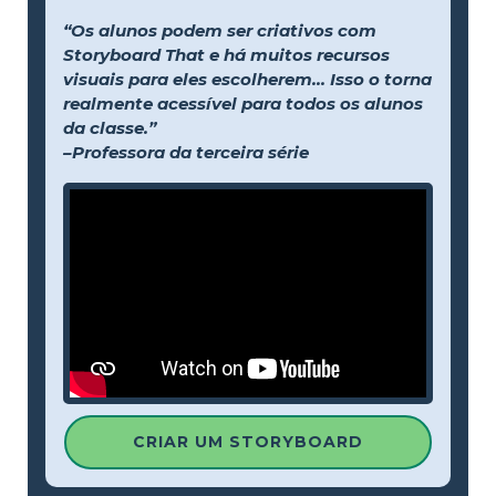
“Os alunos podem ser criativos com
Storyboard That e há muitos recursos
visuais para eles escolherem... Isso o torna
realmente acessível para todos os alunos
da classe.”
–Professora da terceira série
CRIAR UM STORYBOARD