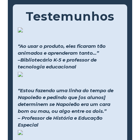
Testemunhos
“Ao usar o produto, eles ficaram tão
animados e aprenderam tanto...”
–Bibliotecário K-5 e professor de
tecnologia educacional
“Estou fazendo uma linha do tempo de
Napoleão e pedindo que [os alunos]
determinem se Napoleão era um cara
bom ou mau, ou algo entre os dois.”
– Professor de História e Educação
Especial