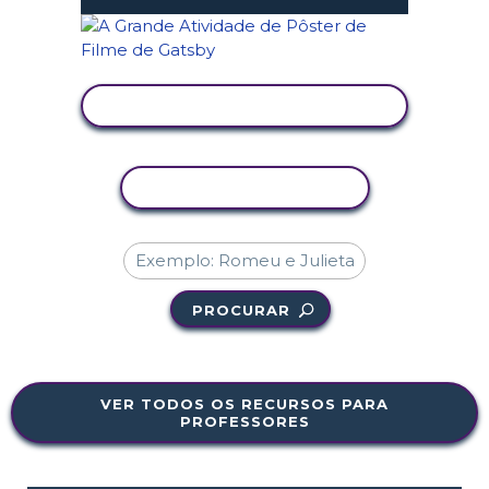
VER ATIVIDADE
COPIAR ATIVIDADE
PROCURAR
VER TODOS OS RECURSOS PARA
PROFESSORES