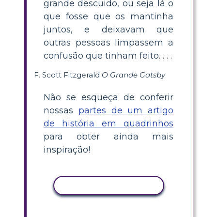
grande descuido, ou seja lá o
que fosse que os mantinha
juntos, e deixavam que
outras pessoas limpassem a
confusão que tinham feito. . . .
F. Scott Fitzgerald
O Grande Gatsby
Não se esqueça de conferir
nossas
partes de um artigo
de história em quadrinhos
para obter ainda mais
inspiração!
COPIAR ATIVIDADE