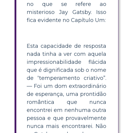
no que se refere ao
misterioso Jay Gatsby. Isso
fica evidente no Capítulo Um:
Esta capacidade de resposta
nada tinha a ver com aquela
impressionabilidade flácida
que é dignificada sob o nome
de “temperamento criativo”.
— Foi um dom extraordinário
de esperança, uma prontidão
romântica que nunca
encontrei em nenhuma outra
pessoa e que provavelmente
nunca mais encontrarei. Não