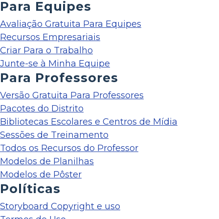
Para Equipes
Avaliação Gratuita Para Equipes
Recursos Empresariais
Criar Para o Trabalho
Junte-se à Minha Equipe
Para Professores
Versão Gratuita Para Professores
Pacotes do Distrito
Bibliotecas Escolares e Centros de Mídia
Sessões de Treinamento
Todos os Recursos do Professor
Modelos de Planilhas
Modelos de Pôster
Políticas
Storyboard Copyright e uso