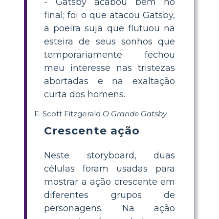
- Gatsby acabou bem no
final; foi o que atacou Gatsby,
a poeira suja que flutuou na
esteira de seus sonhos que
temporariamente fechou
meu interesse nas tristezas
abortadas e na exaltação
curta dos homens.
F. Scott Fitzgerald
O Grande Gatsby
Crescente ação
Neste storyboard, duas
células foram usadas para
mostrar a ação crescente em
diferentes grupos de
personagens. Na ação