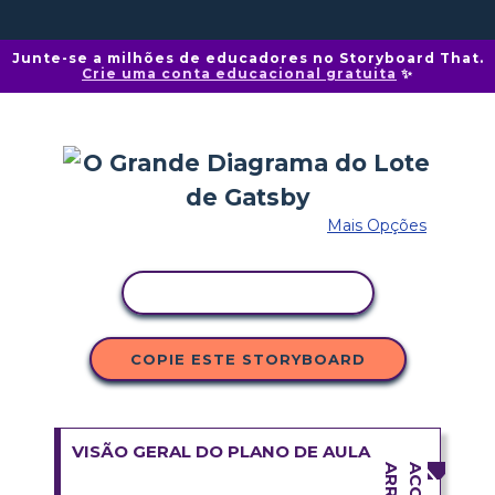
Junte-se a milhões de educadores no Storyboard That.
Crie uma conta educacional gratuita
✨
Mais Opções
COPIAR ATIVIDADE
COPIE ESTE STORYBOARD
VISÃO GERAL DO PLANO DE AULA