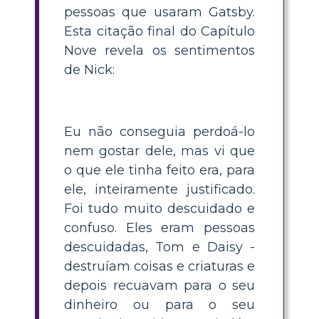
pessoas que usaram Gatsby.
Esta citação final do Capítulo
Nove revela os sentimentos
de Nick:
Eu não conseguia perdoá-lo
nem gostar dele, mas vi que
o que ele tinha feito era, para
ele, inteiramente justificado.
Foi tudo muito descuidado e
confuso. Eles eram pessoas
descuidadas, Tom e Daisy -
destruíam coisas e criaturas e
depois recuavam para o seu
dinheiro ou para o seu