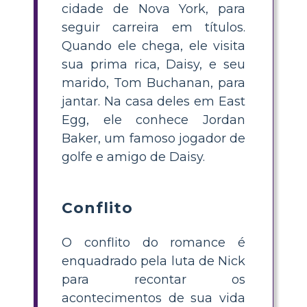
cidade de Nova York, para
seguir carreira em títulos.
Quando ele chega, ele visita
sua prima rica, Daisy, e seu
marido, Tom Buchanan, para
jantar. Na casa deles em East
Egg, ele conhece Jordan
Baker, um famoso jogador de
golfe e amigo de Daisy.
Conflito
O conflito do romance é
enquadrado pela luta de Nick
para recontar os
acontecimentos de sua vida