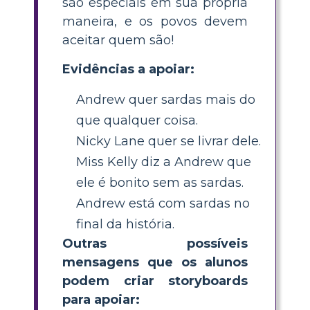
são especiais em sua própria
maneira, e os povos devem
aceitar quem são!
Evidências a apoiar:
Andrew quer sardas mais do
que qualquer coisa.
Nicky Lane quer se livrar dele.
Miss Kelly diz a Andrew que
ele é bonito sem as sardas.
Andrew está com sardas no
final da história.
Outras possíveis
mensagens que os alunos
podem criar storyboards
para apoiar: