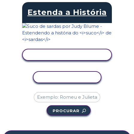
Estenda a História
VER ATIVIDADE
COPIAR ATIVIDADE
PROCURAR