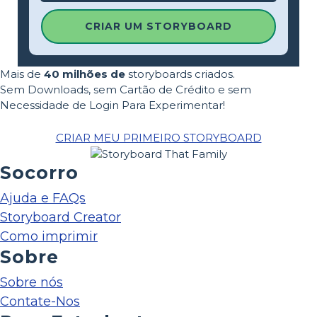
CRIAR UM STORYBOARD
Mais de
40 milhões de
storyboards criados.
Sem Downloads, sem Cartão de Crédito e sem
Necessidade de Login Para Experimentar!
CRIAR MEU PRIMEIRO STORYBOARD
Socorro
Ajuda e FAQs
Storyboard Creator
Como imprimir
Sobre
Sobre nós
Contate-Nos