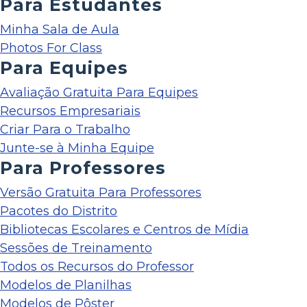
Para Estudantes
Minha Sala de Aula
Photos For Class
Para Equipes
Avaliação Gratuita Para Equipes
Recursos Empresariais
Criar Para o Trabalho
Junte-se à Minha Equipe
Para Professores
Versão Gratuita Para Professores
Pacotes do Distrito
Bibliotecas Escolares e Centros de Mídia
Sessões de Treinamento
Todos os Recursos do Professor
Modelos de Planilhas
Modelos de Pôster