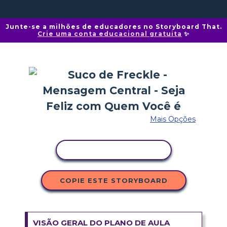
Junte-se a milhões de educadores no Storyboard That.
Crie uma conta educacional gratuita
✨
Mais Opções
COPIAR ATIVIDADE
COPIE ESTE STORYBOARD
VISÃO GERAL DO PLANO DE AULA