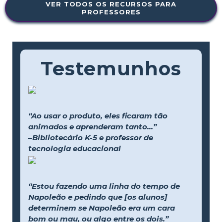
VER TODOS OS RECURSOS PARA
PROFESSORES
Testemunhos
“Ao usar o produto, eles ficaram tão
animados e aprenderam tanto...”
–Bibliotecário K-5 e professor de
tecnologia educacional
“Estou fazendo uma linha do tempo de
Napoleão e pedindo que [os alunos]
determinem se Napoleão era um cara
bom ou mau, ou algo entre os dois.”