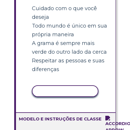
Cuidado com o que você
deseja
Todo mundo é único em sua
própria maneira
A grama é sempre mais
verde do outro lado da cerca
Respeitar as pessoas e suas
diferenças
COPIAR ATIVIDADE
MODELO E INSTRUÇÕES DE CLASSE