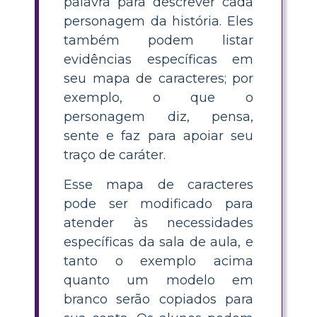
palavra para descrever cada
personagem da história. Eles
também podem listar
evidências específicas em
seu mapa de caracteres; por
exemplo, o que o
personagem diz, pensa,
sente e faz para apoiar seu
traço de caráter.
Esse mapa de caracteres
pode ser modificado para
atender às necessidades
específicas da sala de aula, e
tanto o exemplo acima
quanto um modelo em
branco serão copiados para