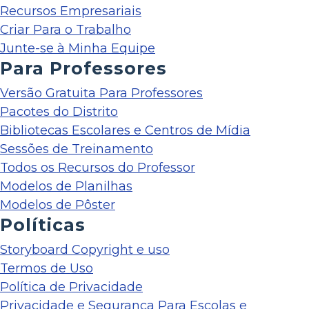
Recursos Empresariais
Criar Para o Trabalho
Junte-se à Minha Equipe
Para Professores
Versão Gratuita Para Professores
Pacotes do Distrito
Bibliotecas Escolares e Centros de Mídia
Sessões de Treinamento
Todos os Recursos do Professor
Modelos de Planilhas
Modelos de Pôster
Políticas
Storyboard Copyright e uso
Termos de Uso
Política de Privacidade
Privacidade e Segurança Para Escolas e