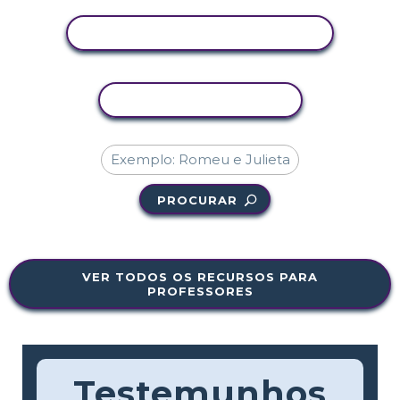
VER ATIVIDADE
COPIAR ATIVIDADE
PROCURAR
VER TODOS OS RECURSOS PARA
PROFESSORES
Testemunhos