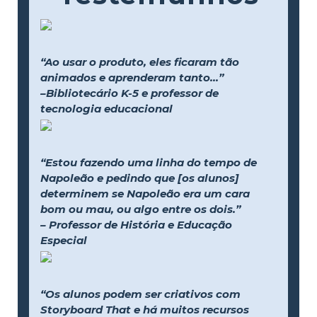
“Ao usar o produto, eles ficaram tão
animados e aprenderam tanto...”
–Bibliotecário K-5 e professor de
tecnologia educacional
“Estou fazendo uma linha do tempo de
Napoleão e pedindo que [os alunos]
determinem se Napoleão era um cara
bom ou mau, ou algo entre os dois.”
– Professor de História e Educação
Especial
“Os alunos podem ser criativos com
Storyboard That e há muitos recursos