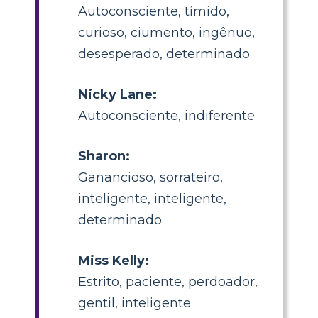
Autoconsciente, tímido,
curioso, ciumento, ingênuo,
desesperado, determinado
Nicky Lane:
Autoconsciente, indiferente
Sharon:
Ganancioso, sorrateiro,
inteligente, inteligente,
determinado
Miss Kelly:
Estrito, paciente, perdoador,
gentil, inteligente