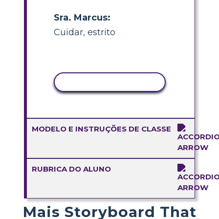
Sra. Marcus:
Cuidar, estrito
COPIAR ATIVIDADE
MODELO E INSTRUÇÕES DE CLASSE
RUBRICA DO ALUNO
Mais Storyboard That