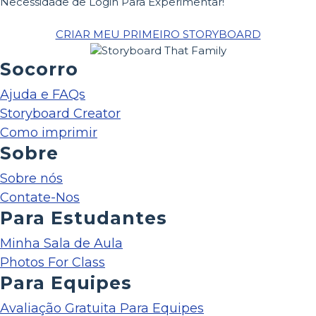
Necessidade de Login Para Experimentar!
CRIAR MEU PRIMEIRO STORYBOARD
Socorro
Ajuda e FAQs
Storyboard Creator
Como imprimir
Sobre
Sobre nós
Contate-Nos
Para Estudantes
Minha Sala de Aula
Photos For Class
Para Equipes
Avaliação Gratuita Para Equipes