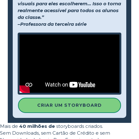
visuais para eles escolherem... Isso o torna
realmente acessível para todos os alunos
da classe.”
–Professora da terceira série
CRIAR UM STORYBOARD
Mais de
40 milhões de
storyboards criados.
Sem Downloads, sem Cartão de Crédito e sem