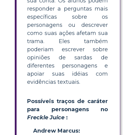
sua conta. Os alunos podem
responder a perguntas mais
específicas sobre os
personagens ou descrever
como suas ações afetam sua
trama. Eles também
poderiam escrever sobre
opiniões de sardas de
diferentes personagens e
apoiar suas idéias com
evidências textuais.
Possíveis traços de caráter
para personagens no
Freckle Juice
:
Andrew Marcus: