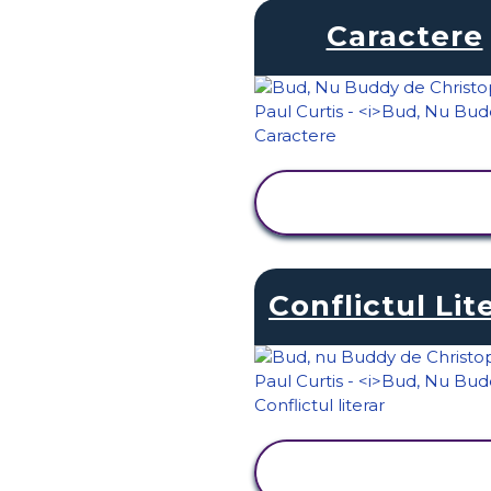
Caractere
VIZUALIZAȚI
ACTIVITATEA
Conflictul Lit
VIZUALIZAȚI
ACTIVITATEA