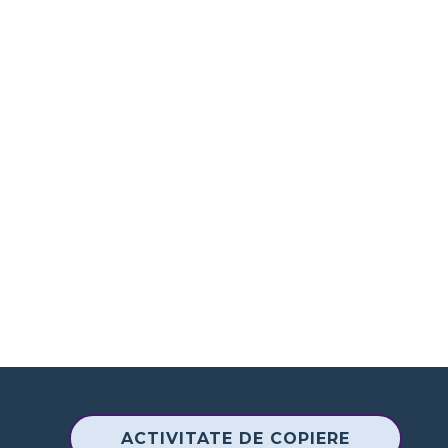
ACTIVITATE DE COPIERE