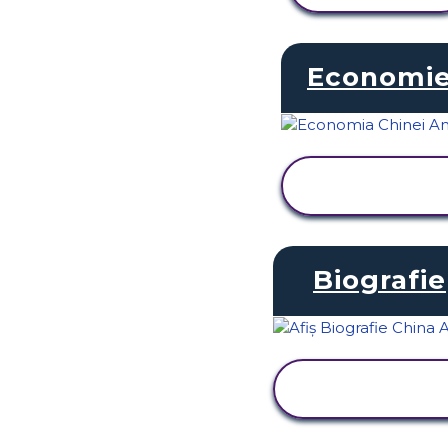
Economi
VIZUALIZAȚI
ACTIVITATEA
Biografie
VIZUALIZAȚI
ACTIVITATEA