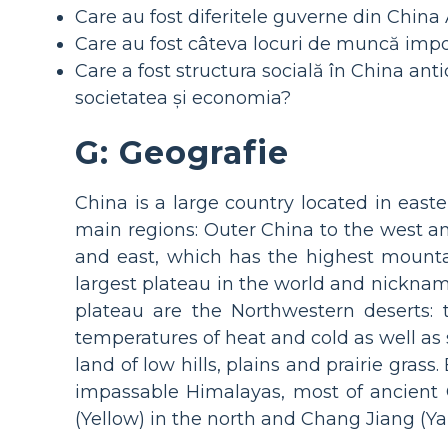
Care au fost diferitele guverne din China A
Care au fost câteva locuri de muncă impo
Care a fost structura socială în China anti
societatea și economia?
G: Geografie
China is a large country located in easte
main regions: Outer China to the west a
and east, which has the highest mountai
largest plateau in the world and nickname
plateau are the Northwestern deserts:
temperatures of heat and cold as well as 
land of low hills, plains and prairie gr
impassable Himalayas, most of ancient 
(Yellow) in the north and Chang Jiang (Ya