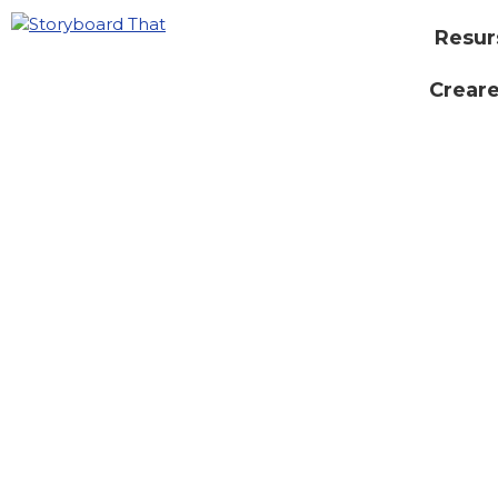
Resur
Creare