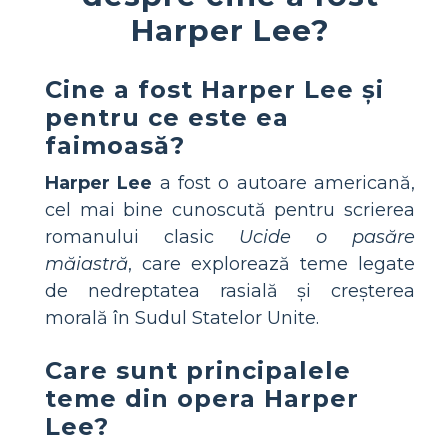
Harper Lee?
Cine a fost Harper Lee și
pentru ce este ea
faimoasă?
Harper Lee
a fost o autoare americană,
cel mai bine cunoscută pentru scrierea
romanului clasic
Ucide o pasăre
măiastră
, care explorează teme legate
de nedreptatea rasială și creșterea
morală în Sudul Statelor Unite.
Care sunt principalele
teme din opera Harper
Lee?