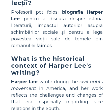
lecții?
Profesorii pot folosi
biografia Harper
Lee
pentru a discuta despre istoria
literaturii, impactul autorilor asupra
schimbărilor sociale și pentru a lega
povestea vieții sale de temele din
romanul ei faimos.
What is the historical
context of Harper Lee's
writing?
Harper Lee
wrote during the
civil rights
movement
in America, and her work
reflects the challenges and changes of
that era, especially regarding race
relations in the South.