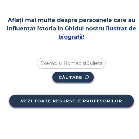
Aflați mai multe despre persoanele care au
influențat istoria în
Ghidul
nostru
ilustrat de
biografii
!
CĂUTARE
VEZI TOATE RESURSELE PROFESORILOR