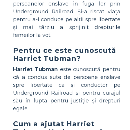
persoanelor enslave în fuga lor prin
Underground Railroad. Și-a riscat viața
pentru a-i conduce pe alții spre libertate
și mai târziu a sprijinit drepturile
femeilor la vot.
Pentru ce este cunoscută
Harriet Tubman?
Harriet Tubman
este cunoscută pentru
că a condus sute de persoane enslave
spre libertate ca și conductor pe
Underground Railroad și pentru curajul
său în lupta pentru justiție și drepturi
egale.
Cum a ajutat Harriet