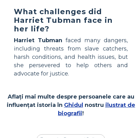
What challenges did
Harriet Tubman face in
her life?
Harriet Tubman
faced many dangers,
including threats from slave catchers,
harsh conditions, and health issues, but
she persevered to help others and
advocate for justice.
Aflați mai multe despre persoanele care au
influențat istoria în
Ghidul
nostru
ilustrat de
biografii
!