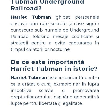
Tubman Underground
Railroad?
Harriet Tubman
ghidat persoanele
enslave prin rute secrete și case sigure
cunoscute sub numele de Underground
Railroad, folosind mesaje codificate și
strategii pentru a evita capturarea în
timpul călătoriilor nocturne.
De ce este importantă
Harriet Tubman în istorie?
Harriet Tubman
este importantă pentru
că a arătat o curaj extraordinar în lupta
împotriva sclaviei și promovarea
drepturilor omului, inspirând generații să
lupte pentru libertate și egalitate.