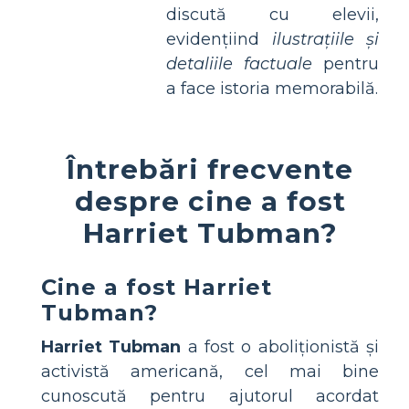
discută cu elevii,
evidențiind
ilustrațiile și
detaliile factuale
pentru
a face istoria memorabilă.
Întrebări frecvente
despre cine a fost
Harriet Tubman?
Cine a fost Harriet
Tubman?
Harriet Tubman
a fost o aboliționistă și
activistă americană, cel mai bine
cunoscută pentru ajutorul acordat