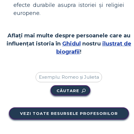
efecte durabile asupra istoriei și religiei
europene.
Aflați mai multe despre persoanele care au
influențat istoria în
Ghidul
nostru
ilustrat de
biografii
!
CĂUTARE
VEZI TOATE RESURSELE PROFESORILOR