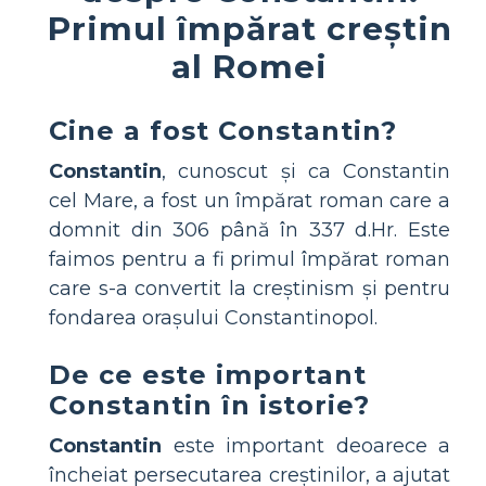
Primul împărat creștin
al Romei
Cine a fost Constantin?
Constantin
, cunoscut și ca Constantin
cel Mare, a fost un împărat roman care a
domnit din 306 până în 337 d.Hr. Este
faimos pentru a fi primul împărat roman
care s-a convertit la creștinism și pentru
fondarea orașului Constantinopol.
De ce este important
Constantin în istorie?
Constantin
este important deoarece a
încheiat persecutarea creștinilor, a ajutat