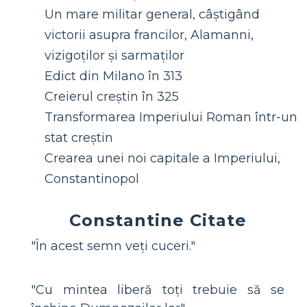
Un mare militar general, câștigând
victorii asupra francilor, Alamanni,
vizigoților și sarmaților
Edict din Milano în 313
Creierul creștin în 325
Transformarea Imperiului Roman într-un
stat creștin
Crearea unei noi capitale a Imperiului,
Constantinopol
Constantine Citate
"În acest semn veți cuceri."
"Cu mintea liberă toți trebuie să se