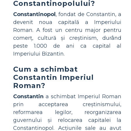
Constantinopolului?
Constantinopol
, fondat de Constantin, a
devenit noua capitală a Imperiului
Roman. A fost un centru major pentru
comerț, cultură și creștinism, durând
peste 1.000 de ani ca capital al
Imperiului Bizantin.
Cum a schimbat
Constantin Imperiul
Roman?
Constantin
a schimbat Imperiul Roman
prin acceptarea creștinismului,
reformarea legilor, reorganizarea
guvernului și relocarea capitalei la
Constantinopol. Acțiunile sale au avut