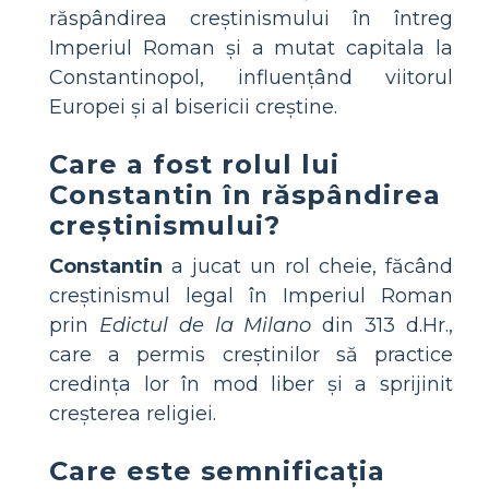
răspândirea creștinismului în întreg
Imperiul Roman și a mutat capitala la
Constantinopol, influențând viitorul
Europei și al bisericii creștine.
Care a fost rolul lui
Constantin în răspândirea
creștinismului?
Constantin
a jucat un rol cheie, făcând
creștinismul legal în Imperiul Roman
prin
Edictul de la Milano
din 313 d.Hr.,
care a permis creștinilor să practice
credința lor în mod liber și a sprijinit
creșterea religiei.
Care este semnificația