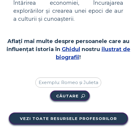
întărirea economiei, încurajarea
explorărilor și crearea unei epoci de aur
a culturii și cunoașterii.
Aflați mai multe despre persoanele care au
influențat istoria în
Ghidul
nostru
ilustrat de
biografii
!
CĂUTARE
VEZI TOATE RESURSELE PROFESORILOR