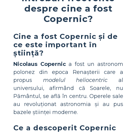
despre cine a fost
Copernic?
Cine a fost Copernic și de
ce este important în
știință?
Nicolaus Copernic
a fost un astronom
polonez din epoca Renașterii care a
propus
modelul heliocentric
al
universului, afirmând că Soarele, nu
Pământul, se află în centru. Operele sale
au revoluționat astronomia și au pus
bazele științei moderne.
Ce a descoperit Copernic