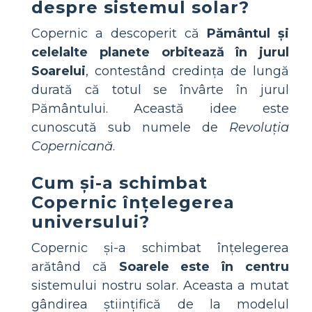
despre sistemul solar?
Copernic a descoperit că
Pământul și
celelalte planete orbitează în jurul
Soarelui
, contestând credința de lungă
durată că totul se învârte în jurul
Pământului. Această idee este
cunoscută sub numele de
Revoluția
Copernicană
.
Cum și-a schimbat
Copernic înțelegerea
universului?
Copernic și-a schimbat înțelegerea
arătând că
Soarele este în centru
sistemului nostru solar. Aceasta a mutat
gândirea științifică de la modelul