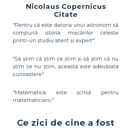
Nicolaus Copernicus
Citate
"Pentru că este datoria unui astronom să
compună istoria mișcărilor celeste
printr-un studiu atent și expert".
"Să știm că știm ce știm și să știm că nu
știm ce nu știm, aceasta este adevărata
cunoaștere".
"Matematica este scrisă pentru
matematicieni."
Ce zici de cine a fost