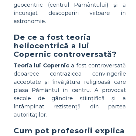
geocentric (centrul Pământului) și a
încurajat descoperiri viitoare în
astronomie.
De ce a fost teoria
heliocentrică a lui
Copernic controversată?
Teoria lui Copernic
a fost controversată
deoarece contrazicea convingerile
acceptate și învățătura religioasă care
plasa Pământul în centru. A provocat
secole de gândire științifică și a
întâmpinat rezistență din partea
autorităților.
Cum pot profesorii explica