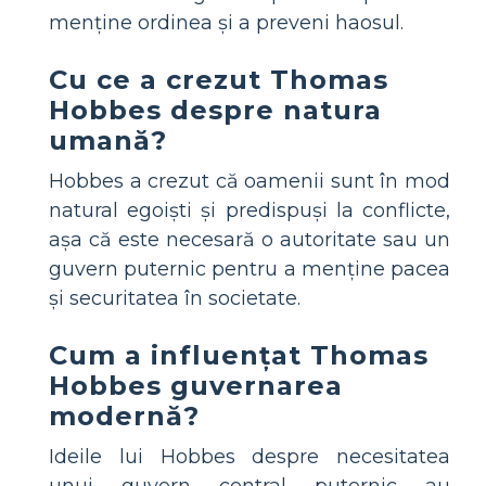
menține ordinea și a preveni haosul.
Cu ce a crezut Thomas
Hobbes despre natura
umană?
Hobbes a crezut că oamenii sunt în mod
natural egoiști și predispuși la conflicte,
așa că este necesară o autoritate sau un
guvern puternic pentru a menține pacea
și securitatea în societate.
Cum a influențat Thomas
Hobbes guvernarea
modernă?
Ideile lui Hobbes despre necesitatea