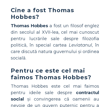
Cine a fost Thomas
Hobbes?
Thomas Hobbes
a fost un filosof englez
din secolul al XVII-lea, cel mai cunoscut
pentru lucrările sale despre filozofia
politică, în special cartea
Leviatanul
, în
care discută natura guvernului și ordinea
socială.
Pentru ce este cel mai
faimos Thomas Hobbes?
Thomas Hobbes este cel mai faimos
pentru ideile sale despre
contractul
social
și convingerea că oamenii au
nevoie de un guvern puternic pentru a