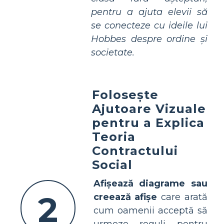
pentru a ajuta elevii să
se conecteze cu ideile lui
Hobbes despre ordine și
societate.
Folosește
Ajutoare Vizuale
pentru a Explica
Teoria
Contractului
Social
Afișează diagrame sau
2
creează afișe
care arată
cum oamenii acceptă să